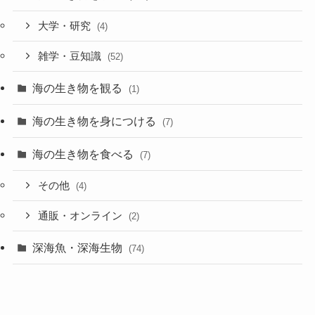
大学・研究
(4)
雑学・豆知識
(52)
海の生き物を観る
(1)
海の生き物を身につける
(7)
海の生き物を食べる
(7)
その他
(4)
通販・オンライン
(2)
深海魚・深海生物
(74)