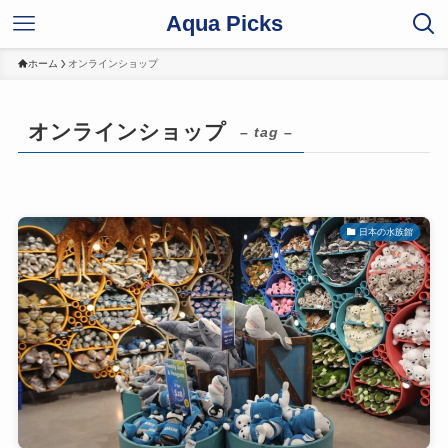
Aqua Picks
ホーム
オンラインショップ
オンラインショップ
– tag –
日本の水族館