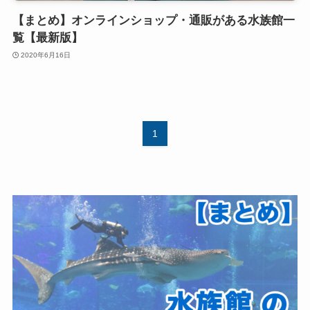
【まとめ】オンラインショップ・通販がある水族館一
覧【最新版】
2020年6月16日
1