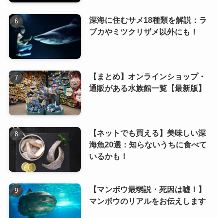
深海に住むサメ18種類を解説：ラ
ブカやミツクリザメ以外にも！
【まとめ】オンラインショップ・
通販がある水族館一覧【最新版】
【ネットでも買える】美味しい深
海魚20選：知らないうちに食べて
いるかも！
【マンボウ最弱説・死因は嘘！】
マンボウのリアルをお伝えします