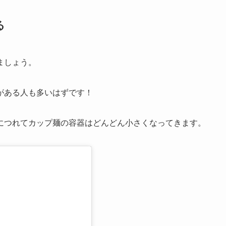
る
ましょう。
がある人も多いはずです！
につれてカップ麺の容器はどんどん小さくなってきます。