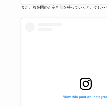
また、蓋を閉めた空き缶を持っていくと、ぐしゃ
View this post on Instagra