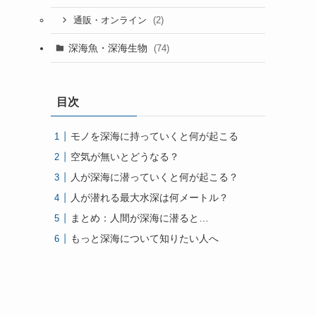
(2)
通販・オンライン
深海魚・深海生物
(74)
目次
モノを深海に持っていくと何が起こる
空気が無いとどうなる？
人が深海に潜っていくと何が起こる？
人が潜れる最大水深は何メートル？
まとめ：人間が深海に潜ると…
もっと深海について知りたい人へ