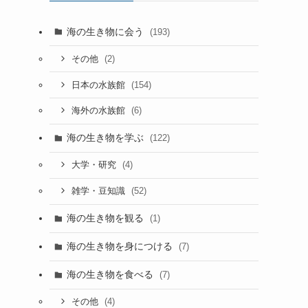
海の生き物に会う
(193)
(2)
その他
(154)
日本の水族館
(6)
海外の水族館
海の生き物を学ぶ
(122)
(4)
大学・研究
(52)
雑学・豆知識
海の生き物を観る
(1)
海の生き物を身につける
(7)
海の生き物を食べる
(7)
(4)
その他