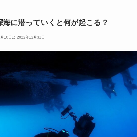
が深海に潜っていくと何が起こる？
8月10日
2022年12月31日