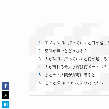
モノを深海に持っていくと何が起こ
空気が無いとどうなる？
人が深海に潜っていくと何が起こる
人が潜れる最大水深は何メートル？
まとめ：人間が深海に潜ると…
もっと深海について知りたい人へ