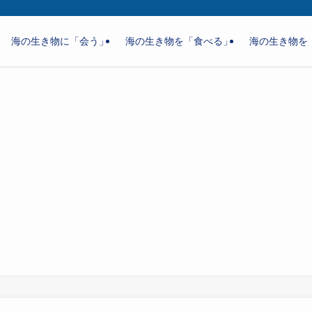
海の生き物に「会う」
海の生き物を「食べる」
海の生き物を