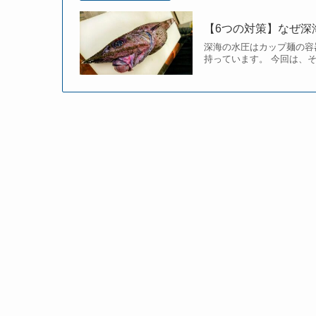
【6つの対策】なぜ深
深海の水圧はカップ麺の容
持っています。 今回は、そ