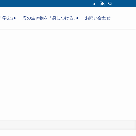
「学ぶ」
海の生き物を「身につける」
お問い合わせ