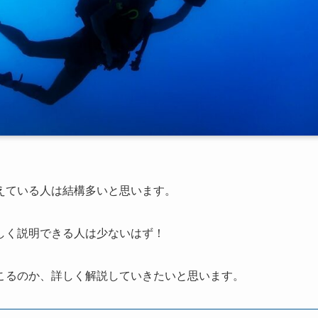
えている人は結構多いと思います。
しく説明できる人は少ないはず！
こるのか、詳しく解説していきたいと思います。