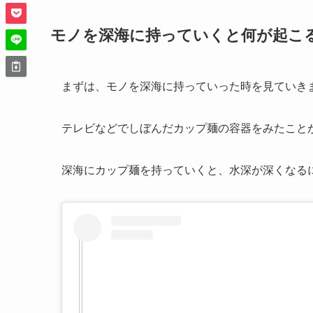
モノを深海に持っていくと何が起こ
まずは、モノを深海に持っていった時を見ていき
テレビなどでしぼんだカップ麺の容器をみたこと
深海にカップ麺を持っていくと、水深が深くなる