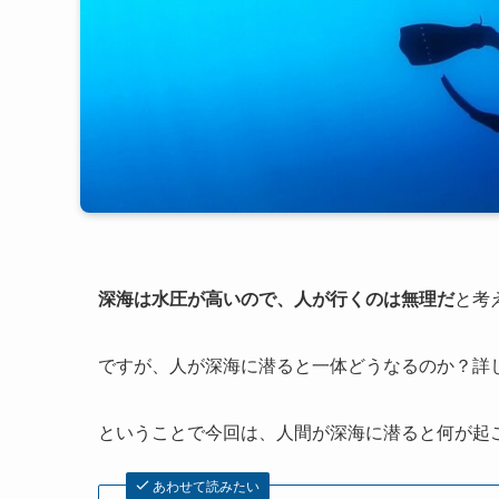
深海は水圧が高いので、人が行くのは無理だ
と考
ですが、人が深海に潜ると一体どうなるのか？詳
ということで今回は、人間が深海に潜ると何が起
あわせて読みたい