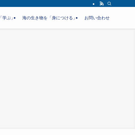
「学ぶ」
海の生き物を「身につける」
お問い合わせ