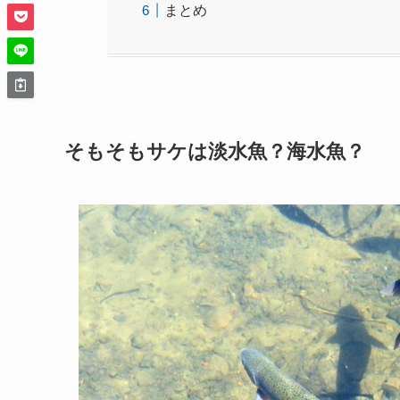
まとめ
そもそもサケは淡水魚？海水魚？