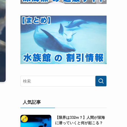
人気記事
【限界は332m？】人間が深海
に潜っていくと何が起こる？