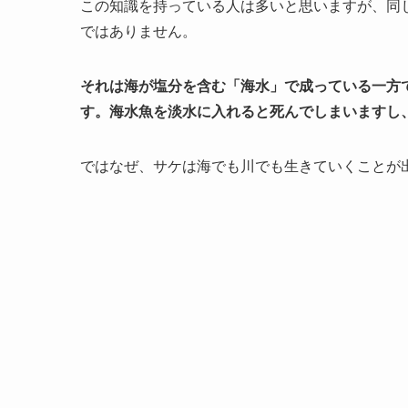
この知識を持っている人は多いと思いますが、同
ではありません。
それは海が塩分を含む「海水」で成っている一方
す。海水魚を淡水に入れると死んでしまいますし
ではなぜ、サケは海でも川でも生きていくことが