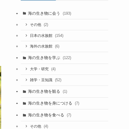
海の生き物に会う
(193)
(2)
その他
(154)
日本の水族館
(6)
海外の水族館
海の生き物を学ぶ
(122)
(4)
大学・研究
(52)
雑学・豆知識
海の生き物を観る
(1)
海の生き物を身につける
(7)
海の生き物を食べる
(7)
(4)
その他