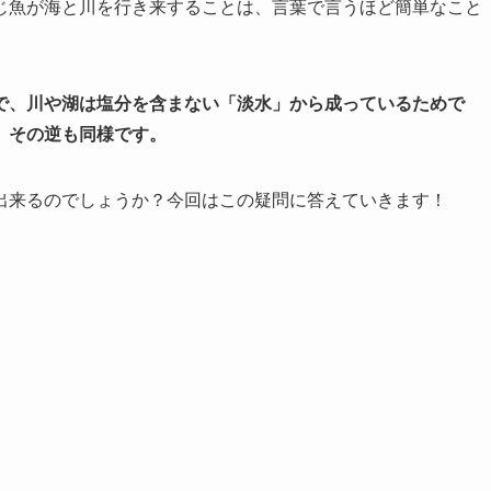
じ魚が海と川を行き来することは、言葉で言うほど簡単なこと
で、川や湖は塩分を含まない「淡水」から成っているためで
、その逆も同様です。
出来るのでしょうか？今回はこの疑問に答えていきます！