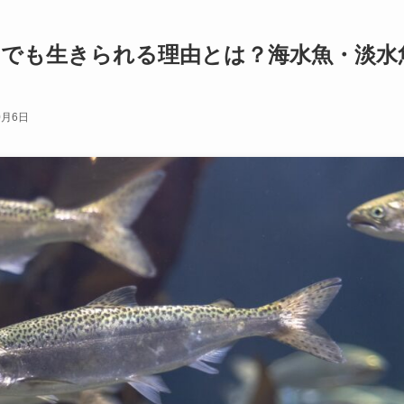
川でも生きられる理由とは？海水魚・淡水
0月6日