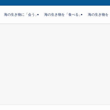
海の生き物に「会う」
海の生き物を「食べる」
海の生き物を