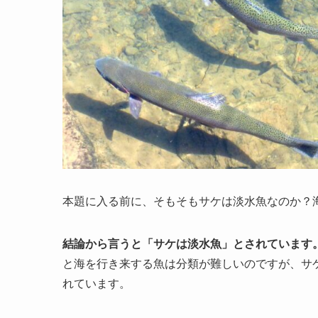
本題に入る前に、そもそもサケは淡水魚なのか？
結論から言うと「サケは淡水魚」とされています
と海を行き来する魚は分類が難しいのですが、サ
れています。