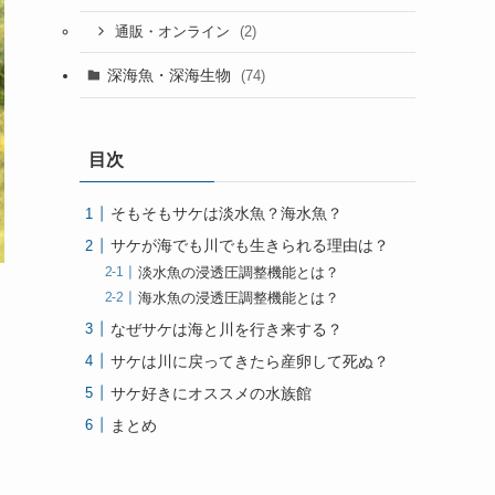
(2)
通販・オンライン
深海魚・深海生物
(74)
目次
そもそもサケは淡水魚？海水魚？
サケが海でも川でも生きられる理由は？
淡水魚の浸透圧調整機能とは？
海水魚の浸透圧調整機能とは？
なぜサケは海と川を行き来する？
サケは川に戻ってきたら産卵して死ぬ？
サケ好きにオススメの水族館
まとめ