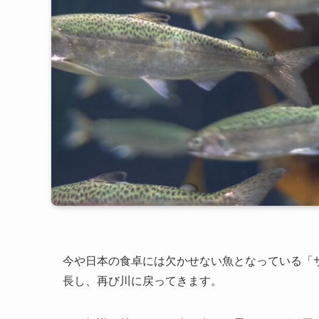
今や日本の食卓には欠かせない魚となっている「
長し、再び川に戻ってきます。