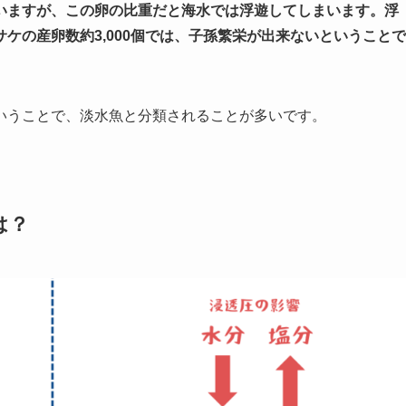
いますが、この卵の比重だと海水では浮遊してしまいます。浮
ケの産卵数約3,000個では、子孫繁栄が出来ないということで
いうことで、淡水魚と分類されることが多いです。
は？