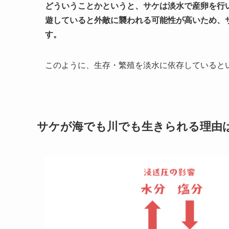
どういうことかというと、サケは淡水で産卵を行
遊していると外敵に襲われる可能性が高いため、サ
す。
このように、生存・繁殖を淡水に依存していると
サケが海でも川でも生きられる理由