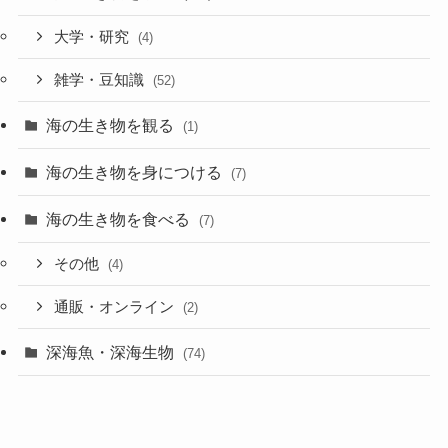
大学・研究
(4)
雑学・豆知識
(52)
海の生き物を観る
(1)
海の生き物を身につける
(7)
海の生き物を食べる
(7)
その他
(4)
通販・オンライン
(2)
深海魚・深海生物
(74)