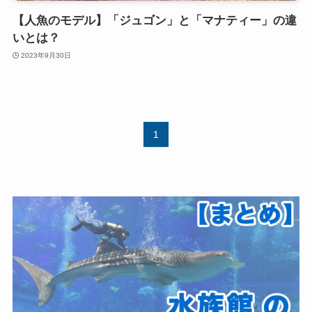
【人魚のモデル】「ジュゴン」と「マナティー」の違
いとは？
2023年9月30日
1