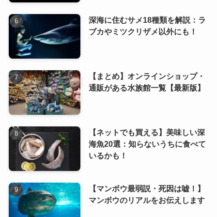
深海に住むサメ18種類を解説：ラ
ブカやミツクリザメ以外にも！
【まとめ】オンラインショップ・
通販がある水族館一覧【最新版】
【ネットでも買える】美味しい深
海魚20選：知らないうちに食べて
いるかも！
【マンボウ最弱説・死因は嘘！】
マンボウのリアルをお伝えします