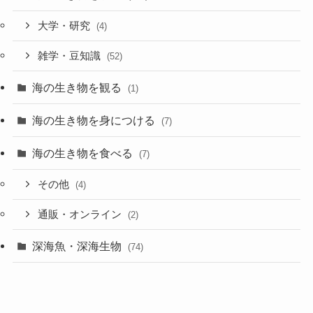
大学・研究
(4)
雑学・豆知識
(52)
海の生き物を観る
(1)
海の生き物を身につける
(7)
海の生き物を食べる
(7)
その他
(4)
通販・オンライン
(2)
深海魚・深海生物
(74)