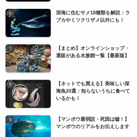
深海に住むサメ18種類を解説：ラ
ブカやミツクリザメ以外にも！
【まとめ】オンラインショップ・
通販がある水族館一覧【最新版】
【ネットでも買える】美味しい深
海魚20選：知らないうちに食べて
いるかも！
【マンボウ最弱説・死因は嘘！】
マンボウのリアルをお伝えします