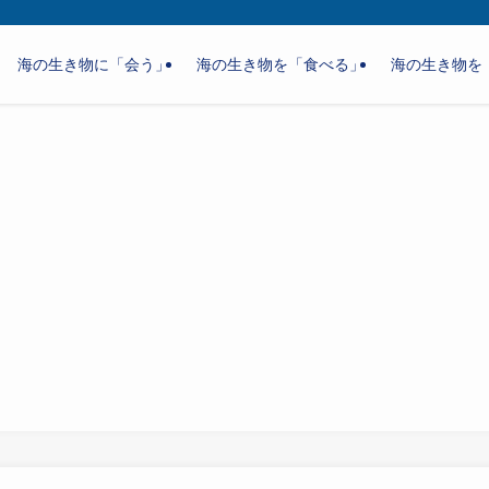
海の生き物に「会う」
海の生き物を「食べる」
海の生き物を