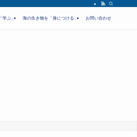
「学ぶ」
海の生き物を「身につける」
お問い合わせ