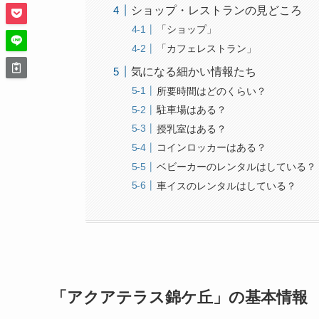
ショップ・レストランの見どころ
「ショップ」
「カフェレストラン」
気になる細かい情報たち
所要時間はどのくらい？
駐車場はある？
授乳室はある？
コインロッカーはある？
ベビーカーのレンタルはしている？
車イスのレンタルはしている？
「アクアテラス錦ケ丘」の基本情報