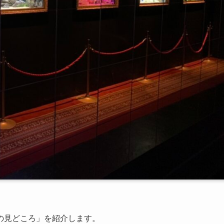
の見どころ」を紹介します。