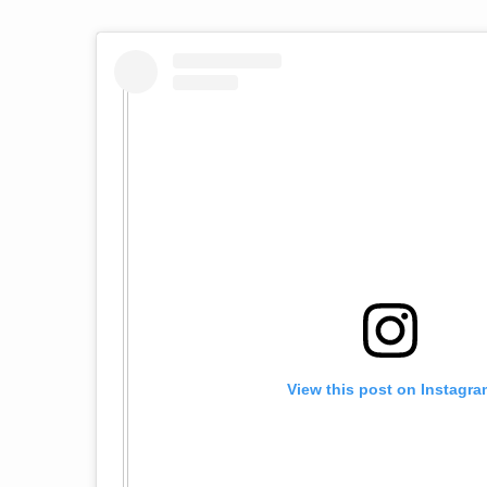
View this post on Instagra