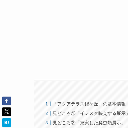
「アクアテラス錦ケ丘」の基本情報
見どころ①「インスタ映えする展示
見どころ②「充実した爬虫類展示」