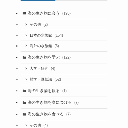
海の生き物に会う
(193)
(2)
その他
(154)
日本の水族館
(6)
海外の水族館
海の生き物を学ぶ
(122)
(4)
大学・研究
(52)
雑学・豆知識
海の生き物を観る
(1)
海の生き物を身につける
(7)
海の生き物を食べる
(7)
(4)
その他