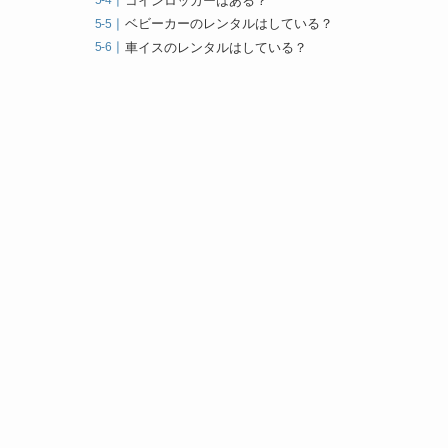
コインロッカーはある？
ベビーカーのレンタルはしている？
車イスのレンタルはしている？