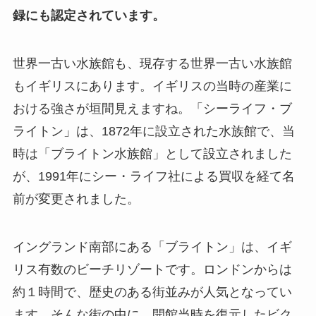
録にも認定されています。
世界一古い水族館も、現存する世界一古い水族館
もイギリスにあります。イギリスの当時の産業に
おける強さが垣間見えますね。「シーライフ・ブ
ライトン」は、1872年に設立された水族館で、当
時は「ブライトン水族館」として設立されました
が、1991年にシー・ライフ社による買収を経て名
前が変更されました。
イングランド南部にある「ブライトン」は、イギ
リス有数のビーチリゾートです。ロンドンからは
約１時間で、歴史のある街並みが人気となってい
ます。そんな街の中に、開館当時を復元したビク