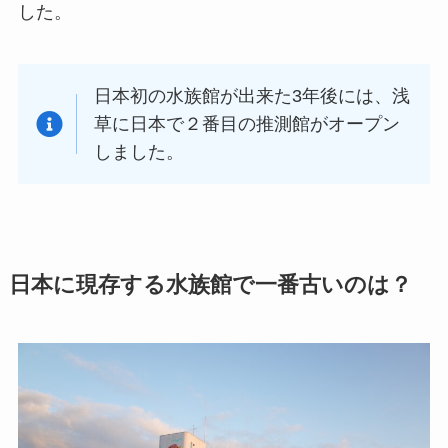
した。
日本初の水族館が出来た3年後には、浅
草に日本で２番目の推測館がオープン
しました。
日本に現存する水族館で一番古いのは？