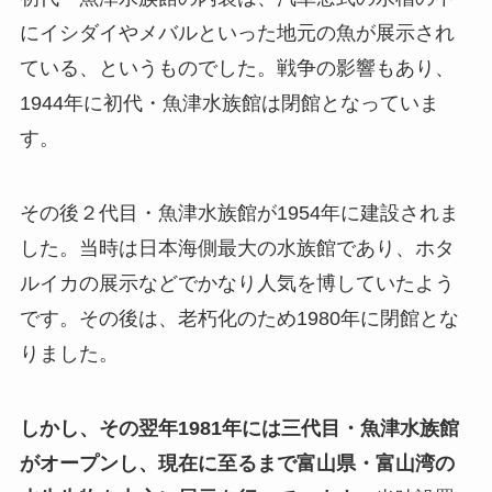
にイシダイやメバルといった地元の魚が展示され
ている、というものでした。戦争の影響もあり、
1944年に初代・魚津水族館は閉館となっていま
す。
その後２代目・魚津水族館が1954年に建設されま
した。当時は日本海側最大の水族館であり、ホタ
ルイカの展示などでかなり人気を博していたよう
です。その後は、老朽化のため1980年に閉館とな
りました。
しかし、その翌年1981年には三代目・魚津水族館
がオープンし、現在に至るまで富山県・富山湾の