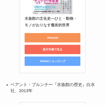
水族館の文化史―ひと・動物・
モノがおりなす魔術的世界
Amazon
楽天市場で見る
Yahoo!ショッピング
ベアント・ブルンナー『水族館の歴史』白水
社、2013年