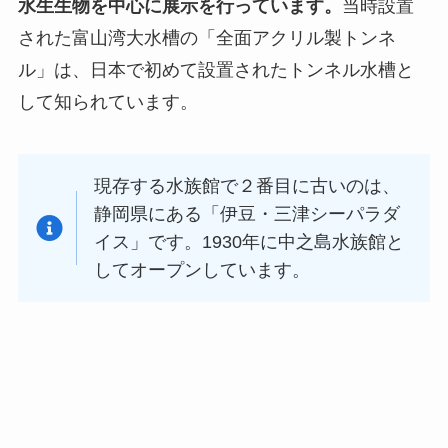
水生生物を中心に展示を行っています。
当時設置
された富山湾大水槽の「全面アクリル製トンネ
ル」は、日本で初めて設置されたトンネル水槽と
して知られています。
現存する水族館で２番目に古いのは、
静岡県にある「伊豆・三津シーパラダ
イス」です。1930年に中之島水族館と
してオープンしています。