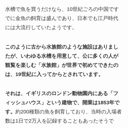
水槽で魚を買うだけなら、10世紀ごろの中国です
でに金魚の飼育は盛んであり、日本でも江戸時代
には大流行していたようです。
このように古から水族館のような施設はありまし
たが、いわゆる水槽を用意して、公に多くの人が
観覧を楽しむ「水族館」が世界で初めてできたの
は、19世紀に入ってからとされています。
それは、イギリスのロンドン動物園内にある「フ
ィッシュハウス」という建物で、開業は1853年で
す。
約200種類の魚を飼育しており、当時の入場者
数は1日で2万人を記録することもあったそうで