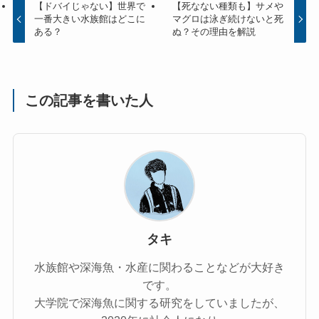
【ドバイじゃない】世界で
【死なない種類も】サメや
一番大きい水族館はどこに
マグロは泳ぎ続けないと死
ある？
ぬ？その理由を解説
この記事を書いた人
タキ
水族館や深海魚・水産に関わることなどが大好き
です。
大学院で深海魚に関する研究をしていましたが、