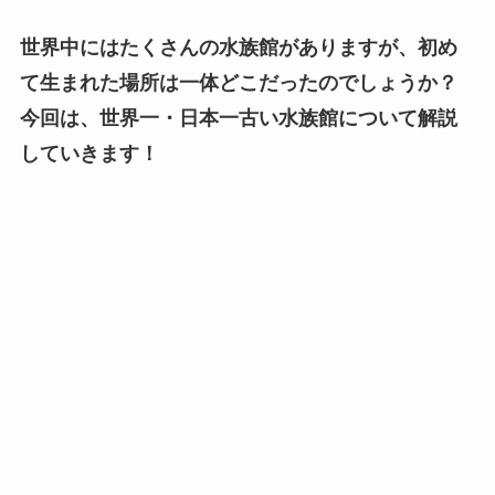
世界中にはたくさんの水族館がありますが、初め
て生まれた場所は一体どこだったのでしょうか？
今回は、世界一・日本一古い水族館について解説
していきます！