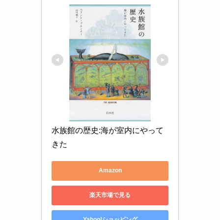
水族館の歴史:海が室内にやって
きた
Amazon
楽天市場で見る
Yahoo!ショッピング