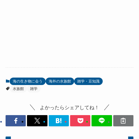
海の生き物に会う
海外の水族館
雑学・豆知識
水族館
雑学
よかったらシェアしてね！