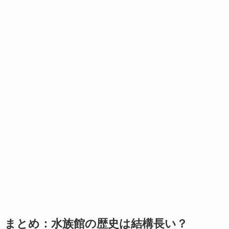
まとめ：水族館の歴史は結構長い？