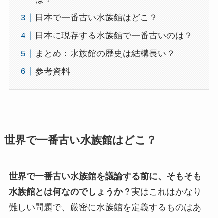
日本で一番古い水族館はどこ？
日本に現存する水族館で一番古いのは？
まとめ：水族館の歴史は結構長い？
参考資料
世界で一番古い水族館はどこ？
世界で一番古い水族館を議論する前に、そもそも
水族館とは何なのでしょうか？
実はこれはかなり
難しい問題で、厳密に水族館を定義するものはあ