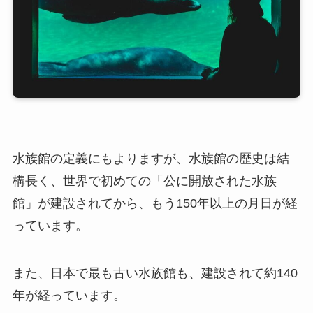
水族館の定義にもよりますが、水族館の歴史は結
構長く、世界で初めての「公に開放された水族
館」が建設されてから、もう150年以上の月日が経
っています。
また、日本で最も古い水族館も、建設されて約140
年が経っています。