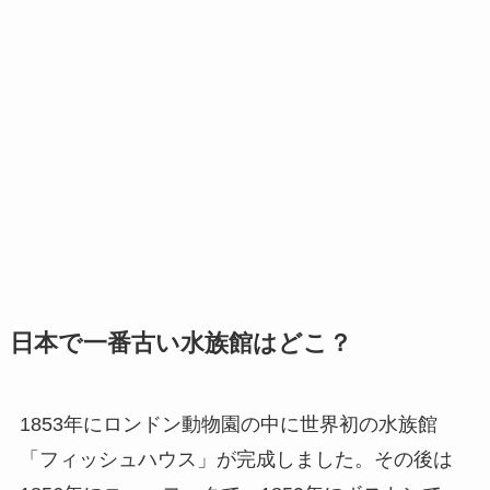
日本で一番古い水族館はどこ？
1853年にロンドン動物園の中に世界初の水族館
「フィッシュハウス」が完成しました。その後は