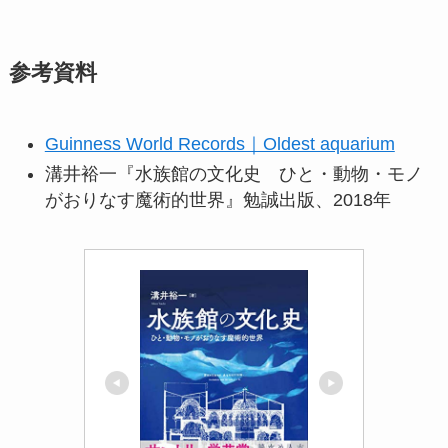
参考資料
Guinness World Records｜Oldest aquarium
溝井裕一『水族館の文化史 ひと・動物・モノ
がおりなす魔術的世界』勉誠出版、2018年