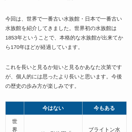
今回は、世界で一番古い水族館・日本で一番古い
水族館を紹介してきました。世界初の水族館は
1853年ということで、本格的な水族館が出来てか
ら170年ほどが経過しています。
これを長いと見るか短いと見るかあなた次第です
が、個人的には思ったより長いと思います。今後
の歴史の歩み方が楽しみです。
今はない
今もある
世
界
ブライトン水