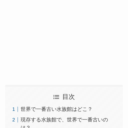
目次
世界で一番古い水族館はどこ？
現存する水族館で、世界で一番古いの
は？