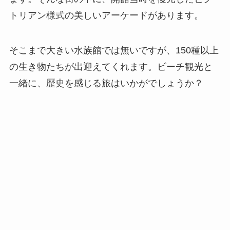
トリアン様式の美しいアーケードがあります。
そこまで大きい水族館では無いですが、150種以上
の生き物たちが出迎えてくれます。ビーチ観光と
一緒に、歴史を感じる旅はいかがでしょうか？