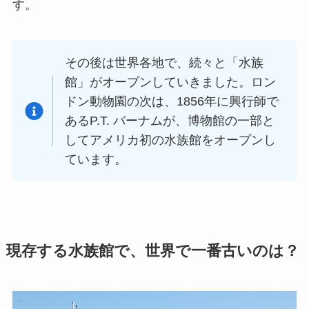
す。
その後は世界各地で、続々と「水族
館」がオープンしていきました。ロン
ドン動物園の次は、1856年に興行師で
あるP.T. バーナムが、博物館の一部と
してアメリカ初の水族館をオープンし
ています。
現存する水族館で、世界で一番古いのは？