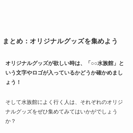
まとめ：オリジナルグッズを集めよう
オリジナルグッズが欲しい時は、「○○水族館」と
いう文字やロゴが入っているかどうか確かめまし
ょう！
そして水族館によく行く人は、それぞれのオリジ
ナルグッズをぜひ集めてみてはいかがでしょう
か？