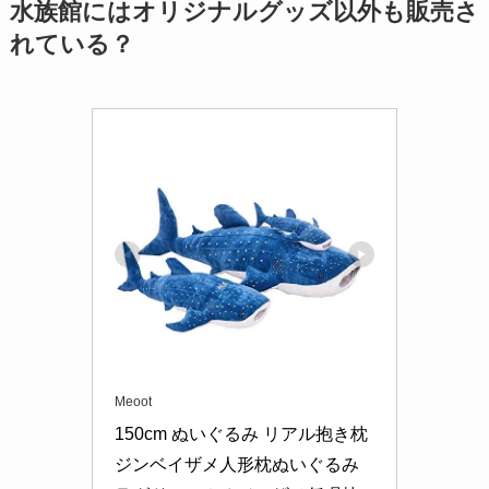
水族館にはオリジナルグッズ以外も販売さ
れている？
Meoot
150cm ぬいぐるみ リアル抱き枕 
ジンベイザメ人形枕ぬいぐるみ