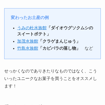
変わったお土産の例
うみの杜水族館
「ダイオウグソクムシの
スイートポテト」
加茂水族館
「クラゲまんじゅう」
竹島水族館
「カピバラの落し物」
など
せっかくなのでありきたりなものではなく、こう
いったユニークなお菓子を買うことをオススメし
ます！