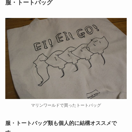
服・トートバッグ
マリンワールドで買ったトートバッグ
服・トートバッグ類も個人的に結構オススメで