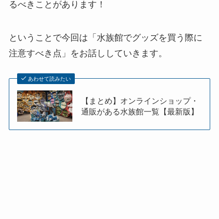
るべきことがあります！
ということで今回は「水族館でグッズを買う際に
注意すべき点」をお話ししていきます。
あわせて読みたい
【まとめ】オンラインショップ・
通販がある水族館一覧【最新版】