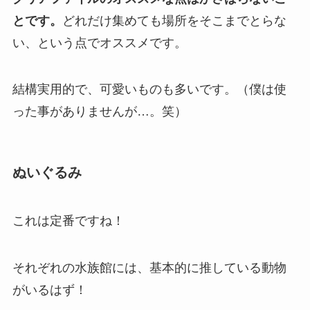
とです。
どれだけ集めても場所をそこまでとらな
い、という点でオススメです。
結構実用的で、可愛いものも多いです。（僕は使
った事がありませんが…。笑）
ぬいぐるみ
これは定番ですね！
それぞれの水族館には、基本的に推している動物
がいるはず！