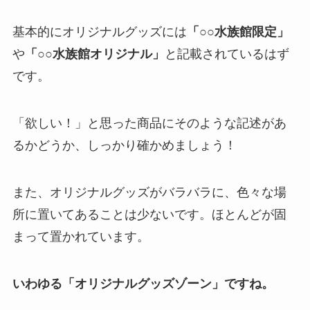
基本的にオリジナルグッズには
「○○水族館限定」
や
「○○水族館オリジナル」
と記載されているはず
です。
「欲しい！」と思った商品にそのような記述があ
るかどうか、しっかり確かめましょう！
また、オリジナルグッズがバラバラに、色々な場
所に置いてあることは少ないです。ほとんどが固
まって置かれています。
いわゆる「オリジナルグッズゾーン」ですね。