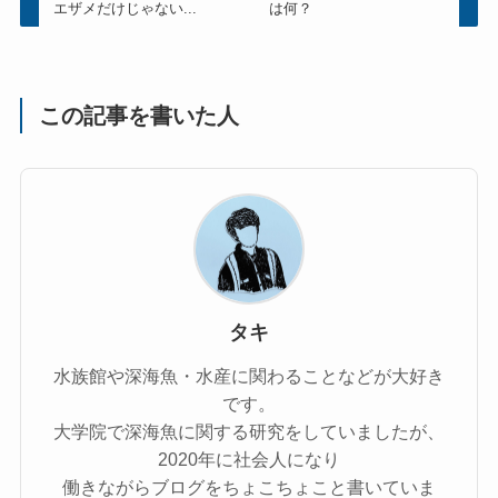
エザメだけじゃない...
は何？
この記事を書いた人
タキ
水族館や深海魚・水産に関わることなどが大好き
です。
大学院で深海魚に関する研究をしていましたが、
2020年に社会人になり
働きながらブログをちょこちょこと書いていま