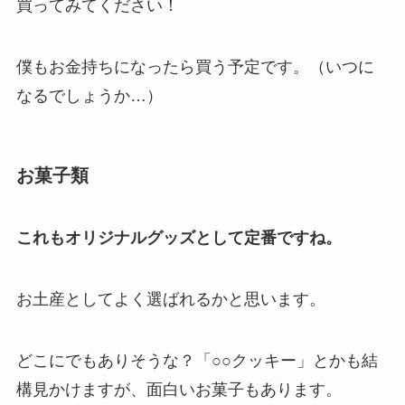
買ってみてください！
僕もお金持ちになったら買う予定です。（いつに
なるでしょうか…）
お菓子類
これもオリジナルグッズとして定番ですね。
お土産としてよく選ばれるかと思います。
どこにでもありそうな？「○○クッキー」とかも結
構見かけますが、面白いお菓子もあります。