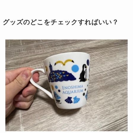
グッズのどこをチェックすればいい？