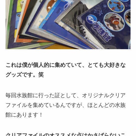
これは僕が個人的に集めていて、とても大好きな
グッズです。笑
毎回水族館に行った証として、オリジナルクリア
ファイルを集めているんですが、ほとんどの水族
館にあります！
クリアファイルのオススメな点はかさばらないこ