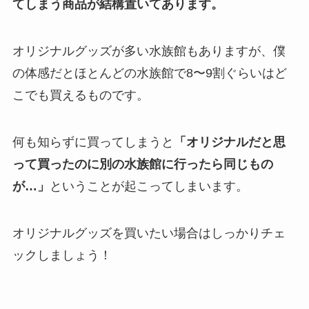
てしまう商品が結構置いてあります。
オリジナルグッズが多い水族館もありますが、僕
の体感だとほとんどの水族館で8〜9割ぐらいはど
こでも買えるものです。
何も知らずに買ってしまうと
「オリジナルだと思
って買ったのに別の水族館に行ったら同じもの
が…」
ということが起こってしまいます。
オリジナルグッズを買いたい場合はしっかりチェ
ックしましょう！