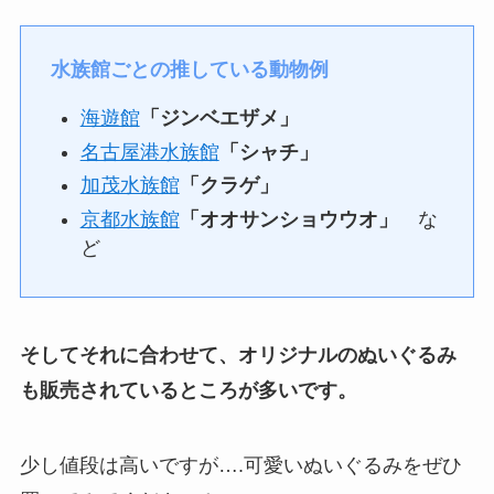
水族館ごとの推している動物例
海遊館
「ジンベエザメ」
名古屋港水族館
「シャチ」
加茂水族館
「クラゲ」
京都水族館
「オオサンショウウオ」
な
ど
そしてそれに合わせて、オリジナルのぬいぐるみ
も販売されているところが多いです。
少し値段は高いですが….可愛いぬいぐるみをぜひ