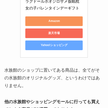
ラグドールホオジロザメ仮眠枕
女の子バレンタインデーギフト
Amazon
楽天市場
Yahoo!ショッピング
水族館のショップに置いてある商品は、全てがそ
の水族館のオリジナルグッズ、というわけではあ
りません。
他の水族館やショッピングモールに行っても買え