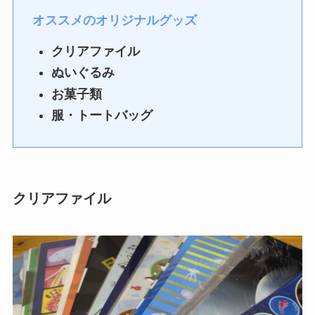
オススメのオリジナルグッズ
クリアファイル
ぬいぐるみ
お菓子類
服・トートバッグ
クリアファイル