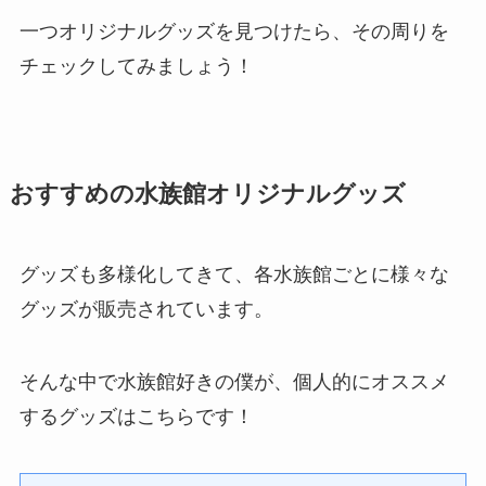
一つオリジナルグッズを見つけたら、その周りを
チェックしてみましょう！
おすすめの水族館オリジナルグッズ
グッズも多様化してきて、各水族館ごとに様々な
グッズが販売されています。
そんな中で水族館好きの僕が、個人的にオススメ
するグッズはこちらです！