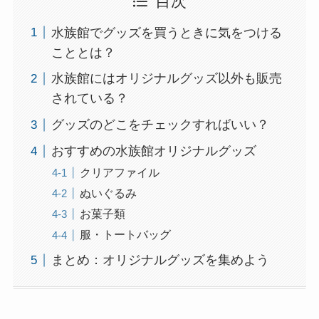
目次
水族館でグッズを買うときに気をつける
こととは？
水族館にはオリジナルグッズ以外も販売
されている？
グッズのどこをチェックすればいい？
おすすめの水族館オリジナルグッズ
クリアファイル
ぬいぐるみ
お菓子類
服・トートバッグ
まとめ：オリジナルグッズを集めよう