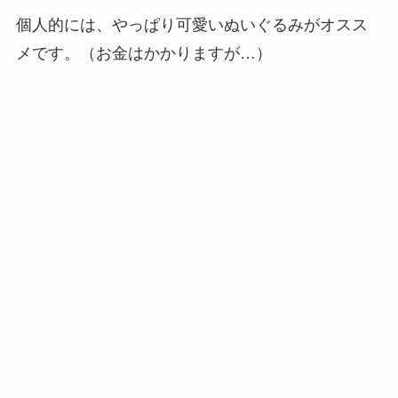
個人的には、やっぱり可愛いぬいぐるみがオスス
メです。（お金はかかりますが…）