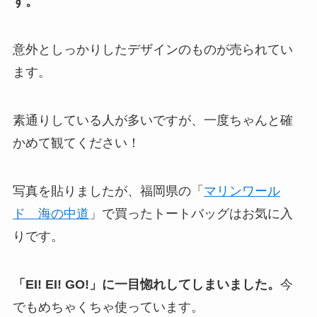
す。
意外としっかりしたデザインのものが売られてい
ます。
素通りしている人が多いですが、一度ちゃんと確
かめて観てください！
写真を貼りましたが、福岡県の「
マリンワール
ド 海の中道
」で買ったトートバッグはお気に入
りです。
「EI! EI! GO!」に一目惚れしてしまいました。
今
でもめちゃくちゃ使っています。