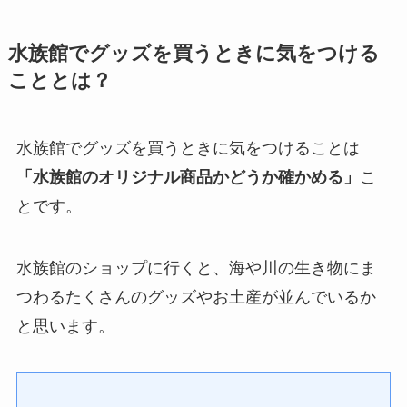
水族館でグッズを買うときに気をつける
こととは？
水族館でグッズを買うときに気をつけることは
「水族館のオリジナル商品かどうか確かめる」
こ
とです。
水族館のショップに行くと、海や川の生き物にま
つわるたくさんのグッズやお土産が並んでいるか
と思います。