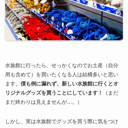
水族館に行ったら、せっかくなのでお土産（自分
用も含めて）を買いたくなる人は結構多いと思い
ます。
僕も例に漏れず、新しい水族館に行くとオ
リジナルグッズを買うことにしています！
（まだ
まだ終わりは見えませんが…。）
しかし、実は水族館でグッズを買う際に気をつけ