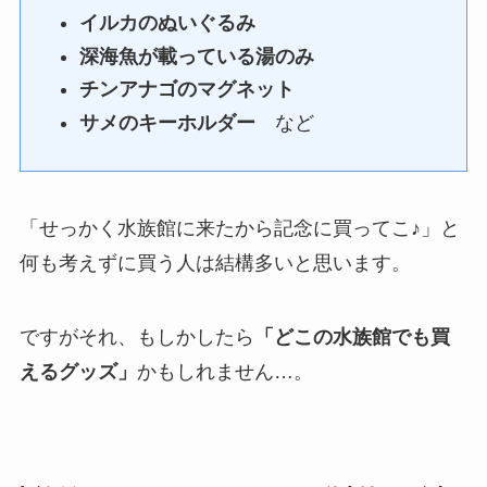
イルカのぬいぐるみ
深海魚が載っている湯のみ
チンアナゴのマグネット
サメのキーホルダー
など
「せっかく水族館に来たから記念に買ってこ♪」と
何も考えずに買う人は結構多いと思います。
ですがそれ、もしかしたら
「どこの水族館でも買
えるグッズ」
かもしれません…。