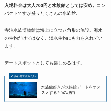
入場料金は大人700円と水族館としては安め。
コン
パクトですが盛りだくさんの水族館。
寺泊水族博物館は海上に立つ八角形の施設。海水
の生物だけではなく、淡水生物にも力を入れてい
ます。
デートスポットとしても楽しめるはず。
あわせて読みたい
水族館好きが水族館デートをオス
スメする7つの理由