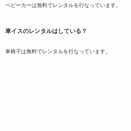
ベビーカーは無料でレンタルを行なっています。
車イスのレンタルはしている？
車椅子は無料でレンタルを行なっています。