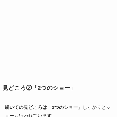
見どころ②「2つのショー」
続いての見どころは「2つのショー」
しっかりとシ
ョーも行われています。