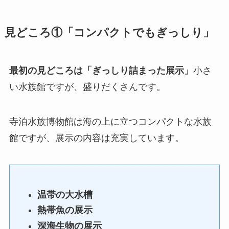
見どころ①「コンパクトでもぎっしり」
最初の見どころは「ぎっしり詰まった展示」
小さ
い水族館ですが、盛りだくさんです。
寺泊水族博物館は海の上に立つコンパクトな水族
館ですが、展示の内容は充実しています。
温帯の大水槽
熱帯魚の展示
深海生物の展示