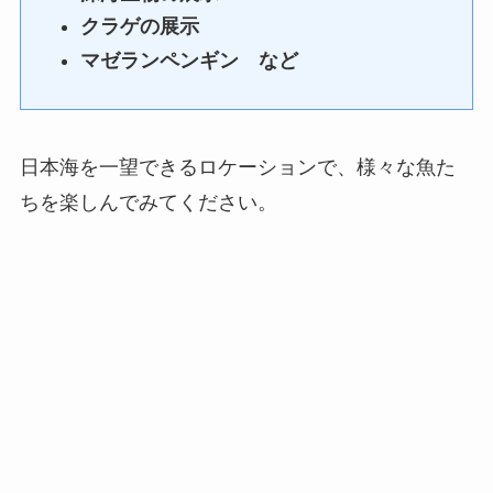
クラゲの展示
マゼランペンギン など
日本海を一望できるロケーションで、様々な魚た
ちを楽しんでみてください。