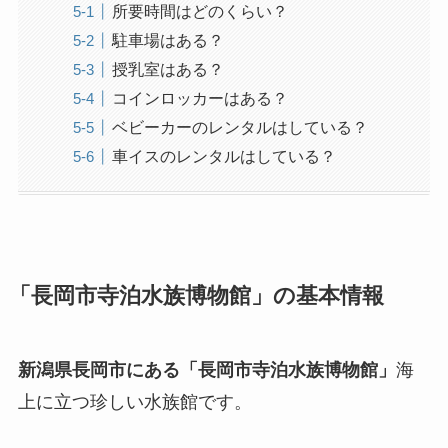
所要時間はどのくらい？
駐車場はある？
授乳室はある？
コインロッカーはある？
ベビーカーのレンタルはしている？
車イスのレンタルはしている？
「長岡市寺泊水族博物館」の基本情報
新潟県長岡市にある「長岡市寺泊水族博物館」
海
上に立つ珍しい水族館です。