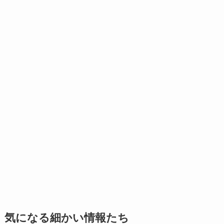
気になる細かい情報たち