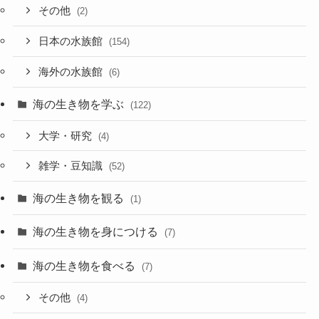
その他
(2)
日本の水族館
(154)
海外の水族館
(6)
海の生き物を学ぶ
(122)
大学・研究
(4)
雑学・豆知識
(52)
海の生き物を観る
(1)
海の生き物を身につける
(7)
海の生き物を食べる
(7)
その他
(4)