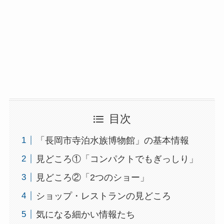
目次
「長岡市寺泊水族博物館」の基本情報
見どころ①「コンパクトでもぎっしり」
見どころ②「2つのショー」
ショップ・レストランの見どころ
気になる細かい情報たち