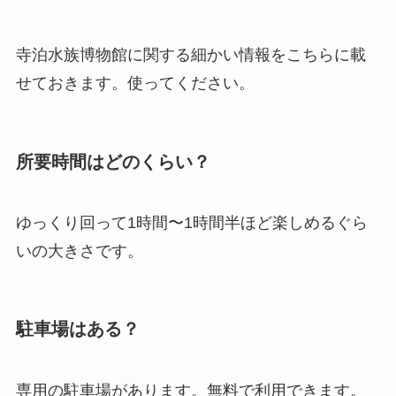
寺泊水族博物館に関する細かい情報をこちらに載
せておきます。使ってください。
所要時間はどのくらい？
ゆっくり回って1時間〜1時間半ほど楽しめるぐら
いの大きさです。
駐車場はある？
専用の駐車場があります。無料で利用できます。