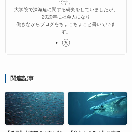
です。
大学院で深海魚に関する研究をしていましたが、
2020年に社会人になり
働きながらブログをちょこちょこと書いていま
す。
関連記事