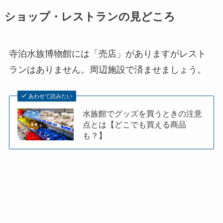
ショップ・レストランの見どころ
寺泊水族博物館には「売店」がありますがレスト
ランはありません。周辺施設で済ませましょう。
あわせて読みたい
水族館でグッズを買うときの注意
点とは【どこでも買える商品
も？】