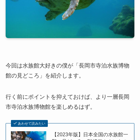
今回は水族館大好きの僕が「長岡市寺泊水族博物
館の見どころ」を紹介します。
行く前にポイントを抑えておけば、より一層長岡
市寺泊水族博物館を楽しめるはず。
あわせて読みたい
【2023年版】日本全国の水族館一