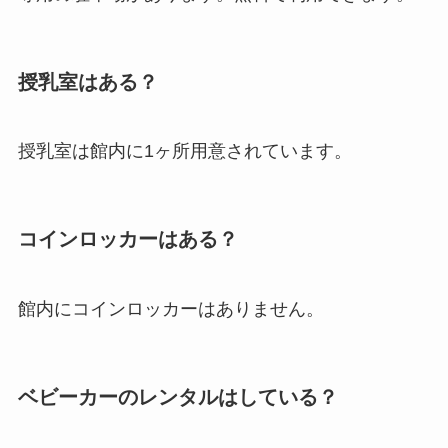
授乳室はある？
授乳室は館内に1ヶ所用意されています。
コインロッカーはある？
館内にコインロッカーはありません。
ベビーカーのレンタルはしている？