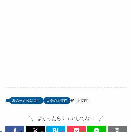
海の生き物に会う
日本の水族館
水族館
よかったらシェアしてね！