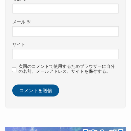
メール
※
サイト
次回のコメントで使用するためブラウザーに自分
の名前、メールアドレス、サイトを保存する。