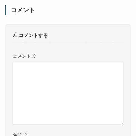
コメント
コメントする
コメント
※
名前
※