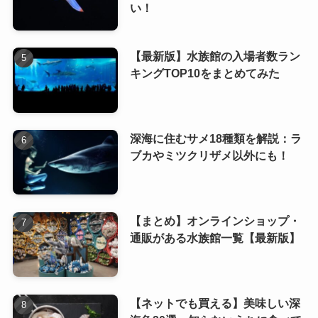
い！
【最新版】水族館の入場者数ラン
キングTOP10をまとめてみた
深海に住むサメ18種類を解説：ラ
ブカやミツクリザメ以外にも！
【まとめ】オンラインショップ・
通販がある水族館一覧【最新版】
【ネットでも買える】美味しい深