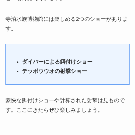
寺泊水族博物館には楽しめる2つのショーがありま
す。
ダイバーによる餌付けショー
テッポウウオの射撃ショー
豪快な餌付けショーや計算された射撃は見もので
す。ここにきたらぜひ楽しみましょう。