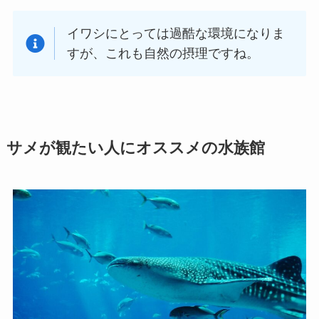
イワシにとっては過酷な環境になりま
すが、これも自然の摂理ですね。
サメが観たい人にオススメの水族館