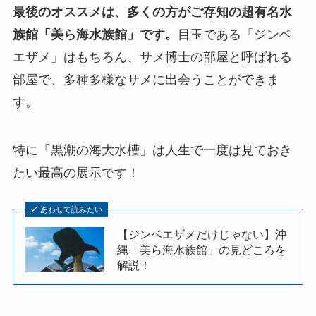
最後のオススメは、多くの方がご存知の超有名水
族館「美ら海水族館」です。
目玉である「ジンベ
エザメ」はもちろん、サメ博士の部屋と呼ばれる
部屋で、多種多様なサメに出会うことができま
す。
特に「黒潮の海大水槽」は人生で一度は見ておき
たい最高の展示です！
あわせて読みたい
【ジンベエザメだけじゃない】沖
縄「美ら海水族館」の見どころを
解説！