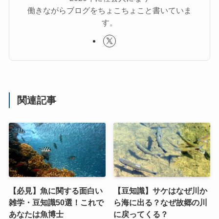
働きながらブログをちょこちょこと書いていま
す。
関連記事
【必見】魚に関する面白い
【豆知識】サケはなぜ川か
雑学・豆知識50選！これで
ら海に出る？なぜ故郷の川
あなたは魚博士
に戻ってくる？