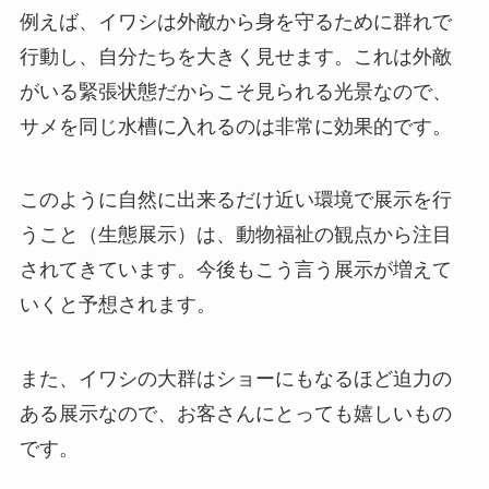
例えば、イワシは外敵から身を守るために群れで
行動し、自分たちを大きく見せます。これは外敵
がいる緊張状態だからこそ見られる光景なので、
サメを同じ水槽に入れるのは非常に効果的です。
このように自然に出来るだけ近い環境で展示を行
うこと（生態展示）は、動物福祉の観点から注目
されてきています。今後もこう言う展示が増えて
いくと予想されます。
また、イワシの大群はショーにもなるほど迫力の
ある展示なので、お客さんにとっても嬉しいもの
です。