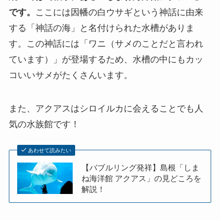
です。
ここには因幡の白ウサギという神話に由来
する「神話の海」と名付けられた水槽がありま
す。この神話には「ワニ（サメのことだと言われ
ています）」が登場するため、水槽の中にもカッ
コいいサメがたくさんいます。
また、アクアスはシロイルカに会えることでも人
気の水族館です！
あわせて読みたい
【バブルリング発祥】島根「しま
ね海洋館 アクアス」の見どころを
解説！