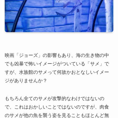
映画「ジョーズ」の影響もあり、海の生き物の中
でも凶暴で怖いイメージがついている「サメ」で
すが、水族館のサメって何故かおとなしいイメー
ジがありませんか？
もちろん全てのサメが攻撃的なわけではないの
で、これはおかしいことではないのですが、肉食
のサメが他の魚を襲う姿を見ることもほとんど無