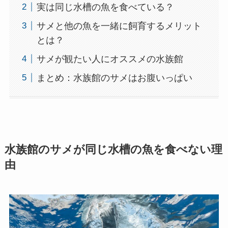
実は同じ水槽の魚を食べている？
サメと他の魚を一緒に飼育するメリット
とは？
サメが観たい人にオススメの水族館
まとめ：水族館のサメはお腹いっぱい
水族館のサメが同じ水槽の魚を食べない理
由