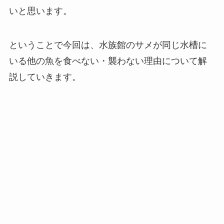
いと思います。
ということで今回は、水族館のサメが同じ水槽に
いる他の魚を食べない・襲わない理由について解
説していきます。