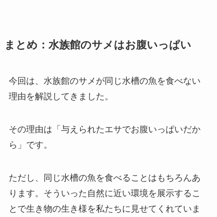
まとめ：水族館のサメはお腹いっぱい
今回は、水族館のサメが同じ水槽の魚を食べない
理由を解説してきました。
その理由は「与えられたエサでお腹いっぱいだか
ら」です。
ただし、同じ水槽の魚を食べることはもちろんあ
ります。そういった自然に近い環境を展示するこ
とで生き物の生き様を私たちに見せてくれていま