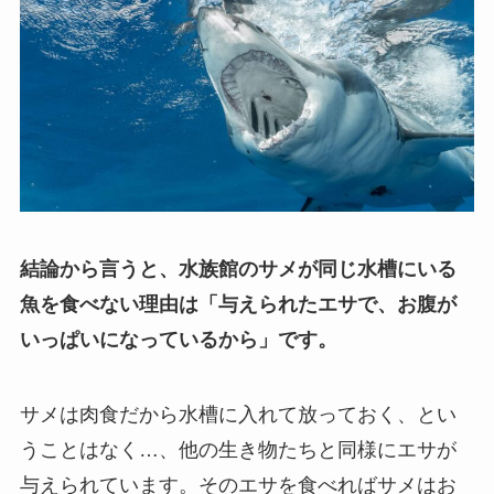
結論から言うと、水族館のサメが同じ水槽にいる
魚を食べない理由は「与えられたエサで、お腹が
いっぱいになっているから」です。
サメは肉食だから水槽に入れて放っておく、とい
うことはなく…、他の生き物たちと同様にエサが
与えられています。そのエサを食べればサメはお