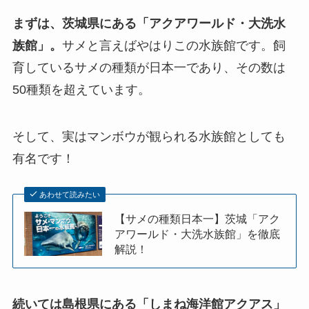
まずは、茨城県にある「アクアワールド・大洗水
族館」。
サメと言えばやはりこの水族館です。飼
育しているサメの種類が日本一であり、その数は
50種類を超えています。
そして、実はマンボウが観られる水族館としても
有名です！
あわせて読みたい
【サメの種類日本一】茨城「アク
アワールド・大洗水族館」を徹底
解説！
続いては島根県にある「しまね海洋館アクアス」