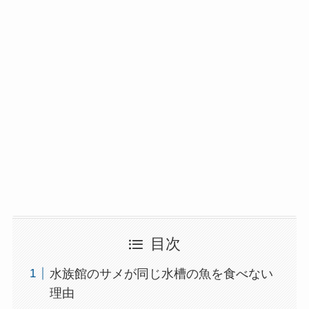
目次
水族館のサメが同じ水槽の魚を食べない
理由