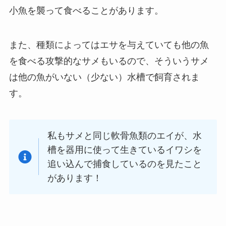
小魚を襲って食べることがあります。
また、種類によってはエサを与えていても他の魚
を食べる攻撃的なサメもいるので、そういうサメ
は他の魚がいない（少ない）水槽で飼育されま
す。
私もサメと同じ軟骨魚類のエイが、水
槽を器用に使って生きているイワシを
追い込んで捕食しているのを見たこと
があります！