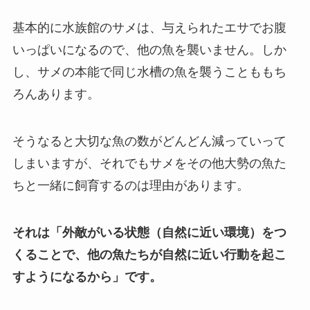
基本的に水族館のサメは、与えられたエサでお腹
いっぱいになるので、他の魚を襲いません。しか
し、サメの本能で同じ水槽の魚を襲うことももち
ろんあります。
そうなると大切な魚の数がどんどん減っていって
しまいますが、それでもサメをその他大勢の魚た
ちと一緒に飼育するのは理由があります。
それは「外敵がいる状態（自然に近い環境）をつ
くることで、他の魚たちが自然に近い行動を起こ
すようになるから」です。