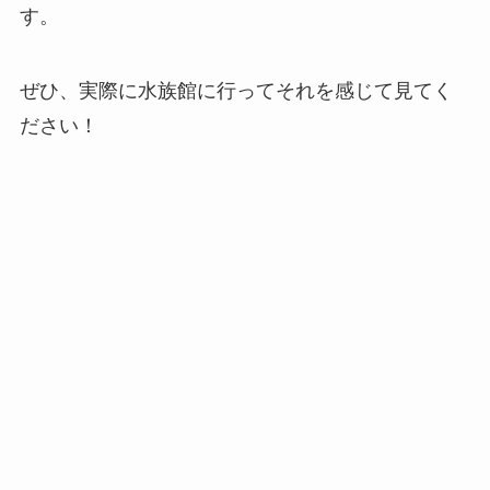
す。
ぜひ、実際に水族館に行ってそれを感じて見てく
ださい！