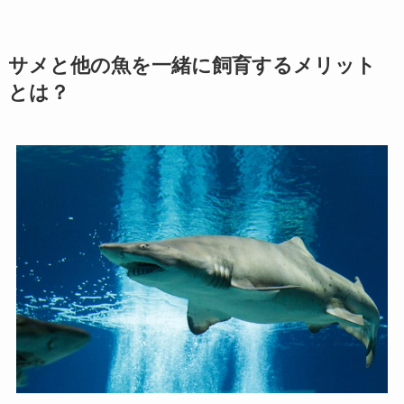
サメと他の魚を一緒に飼育するメリット
とは？