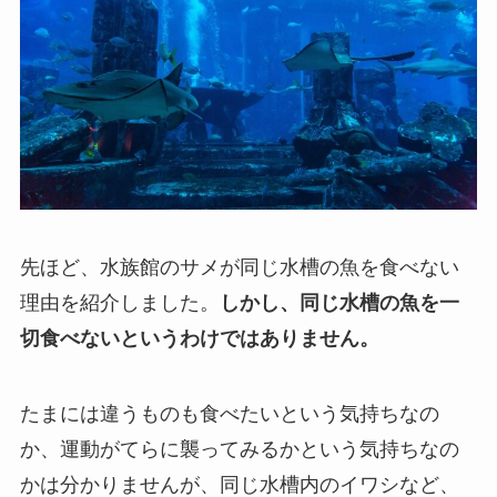
先ほど、水族館のサメが同じ水槽の魚を食べない
理由を紹介しました。
しかし、同じ水槽の魚を一
切食べないというわけではありません。
たまには違うものも食べたいという気持ちなの
か、運動がてらに襲ってみるかという気持ちなの
かは分かりませんが、同じ水槽内のイワシなど、