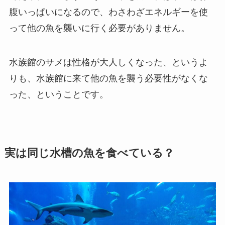
腹いっぱいになるので、わさわざエネルギーを使
って他の魚を襲いに行く必要がありません。
水族館のサメは性格が大人しくなった、というよ
りも、水族館に来て他の魚を襲う必要性がなくな
った、ということです。
実は同じ水槽の魚を食べている？