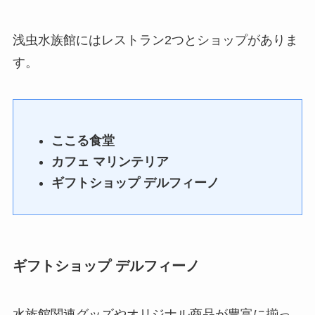
浅虫水族館にはレストラン2つとショップがありま
す。
ここる食堂
カフェ マリンテリア
ギフトショップ デルフィーノ
ギフトショップ デルフィーノ
水族館関連グッズやオリジナル商品が豊富に揃っ