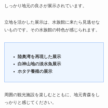
しっかり地元の良さが展示されています。
立地を活かした展示は、水族館に来たら見逃せな
いものです。その水族館の特色が感じられます。
陸奥湾を再現した展示
白神山地の淡水魚展示
ホタテ養殖の展示
周囲の観光施設を楽しむとともに、地元青森をし
っかりと感じてください。