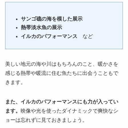
サンゴ礁の海を模した展示
熱帯淡水魚の展示
イルカのパフォーマンス
など
美しい地元の海や川はもちろんのこと、暖かさを
感じる熱帯や暖流に住む魚たちに出会うこともで
きます。
また、イルカのパフォーマンスにも力が入ってい
ます。
映像や光を使ったダイナミックで爽快なシ
ョーは忘れずに見ておきましょう。