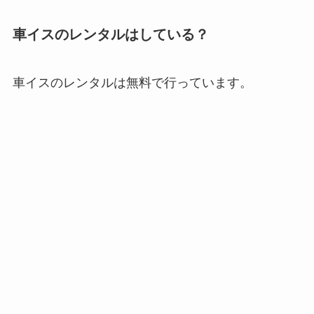
車イスのレンタルはしている？
車イスのレンタルは無料で行っています。