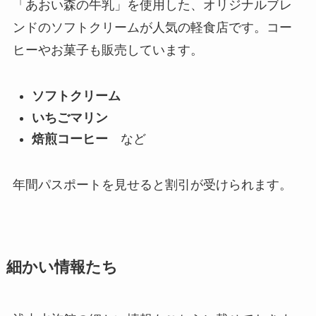
「あおい森の牛乳」を使用した、オリジナルブレ
ンドのソフトクリームが人気の軽食店です。コー
ヒーやお菓子も販売しています。
ソフトクリーム
いちごマリン
焙煎コーヒー
など
年間パスポートを見せると割引が受けられます。
細かい情報たち