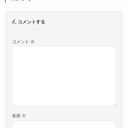
コメントする
コメント
※
名前
※