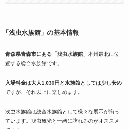
「浅虫水族館」の基本情報
青森県青森市にある「浅虫水族館」
本州最北に位
置する総合水族館です。
入場料金は大人1,030円と水族館としては少し安め
ですが、それ以上に楽しめます。
浅虫水族館は総合水族館として様々な展示が揃っ
ています。浅虫観光と一緒に訪れるのがオススメ