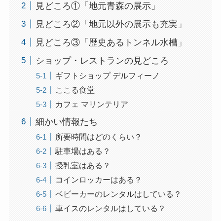
見どころ①「地元青森の展示」
見どころ②「地元以外の展示も充実」
見どころ③「歴史あるトンネル水槽」
ショップ・レストランの見どころ
ギフトショップ デルフィーノ
ここる食堂
カフェ マリンテリア
細かい情報たち
所要時間はどのくらい？
駐車場はある？
授乳室はある？
コインロッカーはある？
ベビーカーのレンタルはしている？
車イスのレンタルはしている？