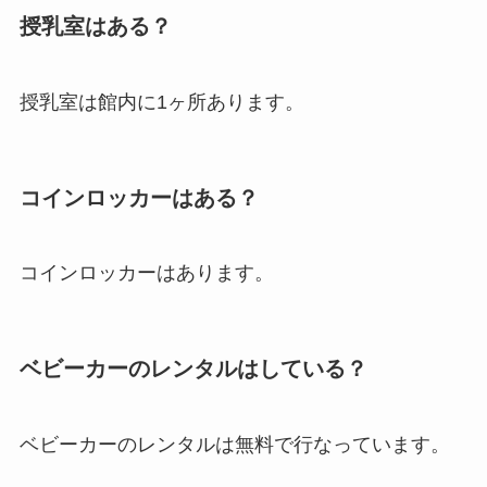
授乳室はある？
授乳室は館内に1ヶ所あります。
コインロッカーはある？
コインロッカーはあります。
ベビーカーのレンタルはしている？
ベビーカーのレンタルは無料で行なっています。