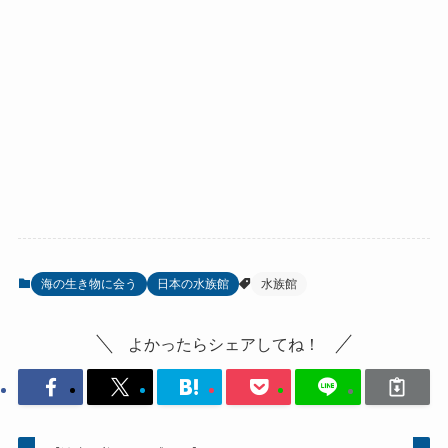
海の生き物に会う
日本の水族館
水族館
よかったらシェアしてね！