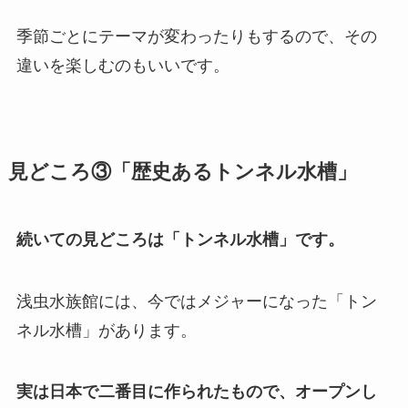
季節ごとにテーマが変わったりもするので、その
違いを楽しむのもいいです。
見どころ③「歴史あるトンネル水槽」
続いての見どころは「トンネル水槽」です。
浅虫水族館には、今ではメジャーになった「トン
ネル水槽」があります。
実は日本で二番目に作られたもので、オープンし