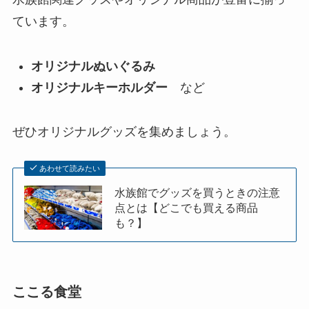
ています。
オリジナルぬいぐるみ
オリジナルキーホルダー
など
ぜひオリジナルグッズを集めましょう。
あわせて読みたい
水族館でグッズを買うときの注意
点とは【どこでも買える商品
も？】
ここる食堂