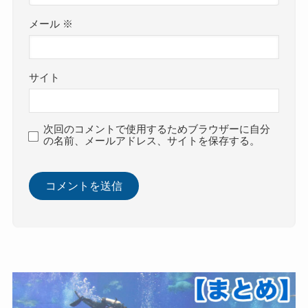
メール
※
サイト
次回のコメントで使用するためブラウザーに自分
の名前、メールアドレス、サイトを保存する。