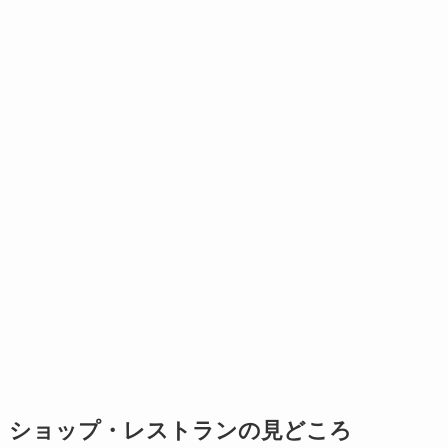
ショップ・レストランの見どころ