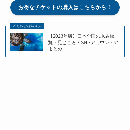
お得なチケットの購入はこちらから！
あわせて読みたい
【2023年版】日本全国の水族館一
覧・見どころ・SNSアカウントの
まとめ