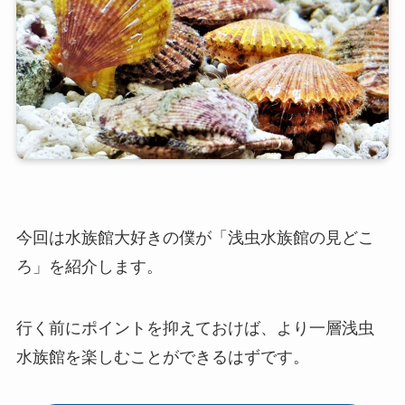
今回は水族館大好きの僕が「浅虫水族館の見どこ
ろ」を紹介します。
行く前にポイントを抑えておけば、より一層浅虫
水族館を楽しむことができるはずです。