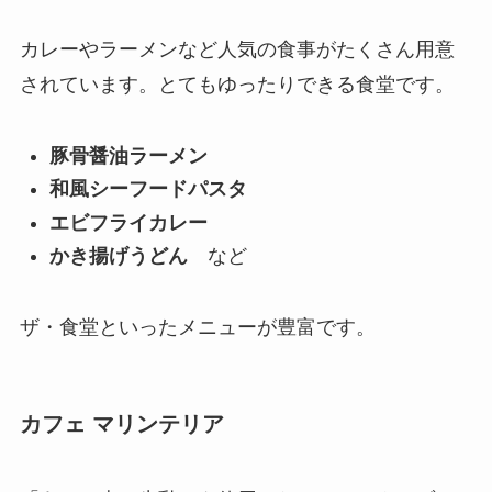
カレーやラーメンなど人気の食事がたくさん用意
されています。とてもゆったりできる食堂です。
豚骨醤油ラーメン
和風シーフードパスタ
エビフライカレー
かき揚げうどん
など
ザ・食堂といったメニューが豊富です。
カフェ マリンテリア