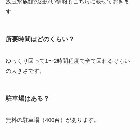
浅虫水族館の細かい情報もこちらに載せておきま
す。
所要時間はどのくらい？
ゆっくり回って1〜2時間程度で全て回れるぐらい
の大きさです。
駐車場はある？
無料の駐車場（400台）があります。