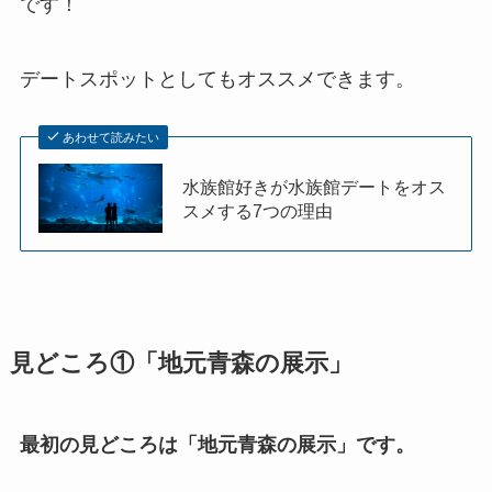
です！
デートスポットとしてもオススメできます。
あわせて読みたい
水族館好きが水族館デートをオス
スメする7つの理由
見どころ①「地元青森の展示」
最初の見どころは「地元青森の展示」です。