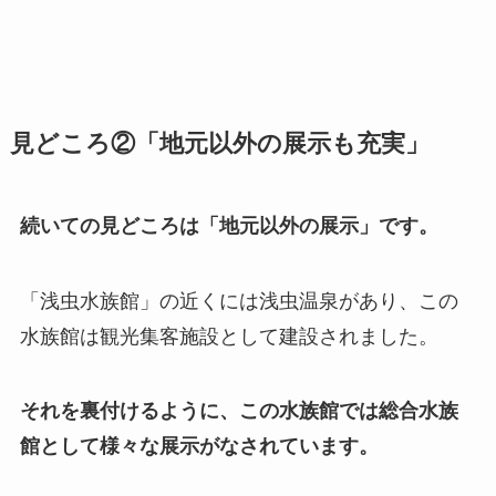
見どころ②「地元以外の展示も充実」
続いての見どころは「地元以外の展示」です。
「浅虫水族館」の近くには浅虫温泉があり、この
水族館は観光集客施設として建設されました。
それを裏付けるように、この水族館では総合水族
館として様々な展示がなされています。