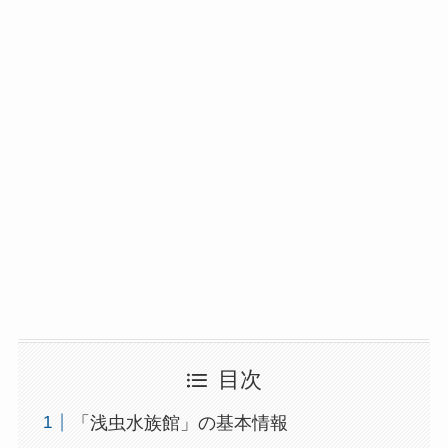
目次
「浅虫水族館」の基本情報