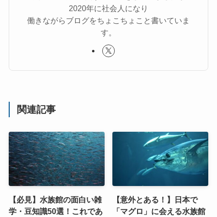
2020年に社会人になり
働きながらブログをちょこちょこと書いていま
す。
関連記事
【必見】水族館の面白い雑
【意外とある！】日本で
学・豆知識50選！これであ
「マグロ」に会える水族館