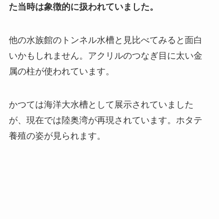
た当時は象徴的に扱われていました。
他の水族館のトンネル水槽と見比べてみると面白
いかもしれません。アクリルのつなぎ目に太い金
属の柱が使われています。
かつては海洋大水槽として展示されていました
が、現在では陸奥湾が再現されています。ホタテ
養殖の姿が見られます。