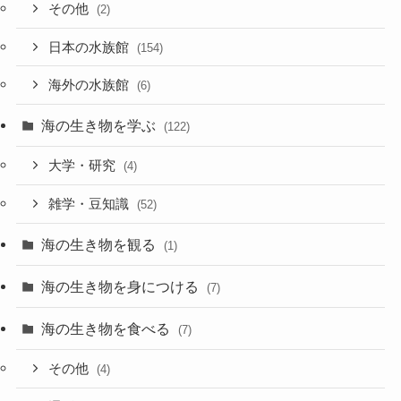
その他
(2)
日本の水族館
(154)
海外の水族館
(6)
海の生き物を学ぶ
(122)
大学・研究
(4)
雑学・豆知識
(52)
海の生き物を観る
(1)
海の生き物を身につける
(7)
海の生き物を食べる
(7)
その他
(4)