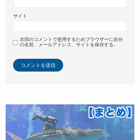
サイト
次回のコメントで使用するためブラウザーに自分
の名前、メールアドレス、サイトを保存する。