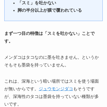
「スミ」を吐かない
脚の半分以上が膜で覆われている
まず一つ目の特徴は「スミを吐かない」ことで
す。
メンダコはタコなのに墨を吐きません。というか
そもそも墨袋を持っていません。
これは、深海という暗い場所ではスミを使う場面
が無いからです。
ジュウモンジダコ
もそうです
が、深海性のタコは墨袋を持っていない種類が多
いです。