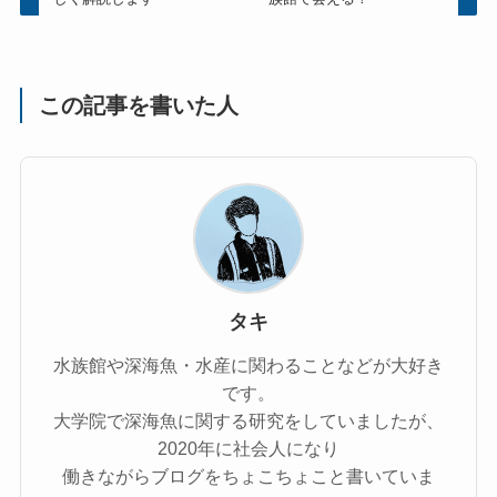
この記事を書いた人
タキ
水族館や深海魚・水産に関わることなどが大好き
です。
大学院で深海魚に関する研究をしていましたが、
2020年に社会人になり
働きながらブログをちょこちょこと書いていま