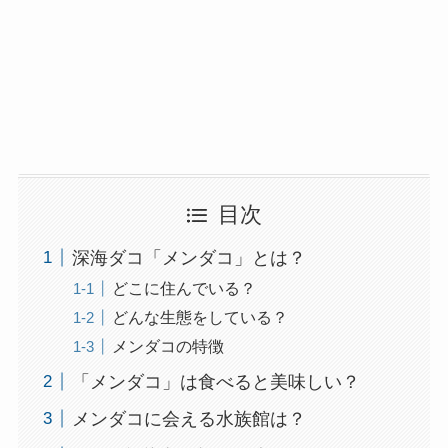
目次
深海ダコ「メンダコ」とは？
どこに住んでいる？
どんな生態をしている？
メンダコの特徴
「メンダコ」は食べると美味しい？
メンダコに会える水族館は？