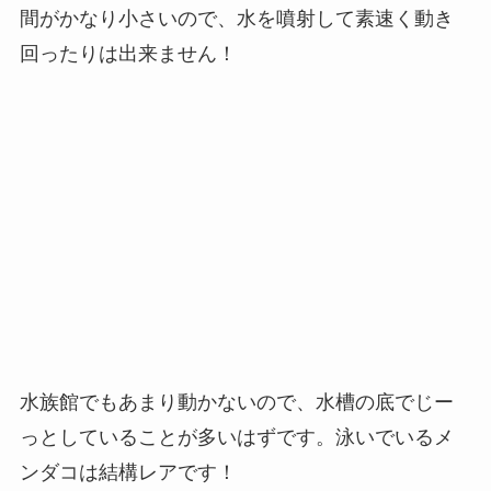
間がかなり小さいので、水を噴射して素速く動き
回ったりは出来ません！
水族館でもあまり動かないので、水槽の底でじー
っとしていることが多いはずです。泳いでいるメ
ンダコは結構レアです！