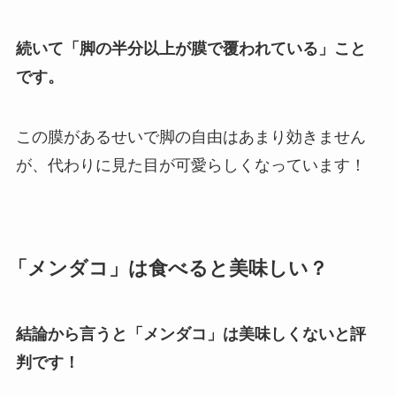
続いて「脚の半分以上が膜で覆われている」こと
です。
この膜があるせいで脚の自由はあまり効きません
が、代わりに見た目が可愛らしくなっています！
「メンダコ」は食べると美味しい？
結論から言うと「メンダコ」は美味しくないと評
判です！