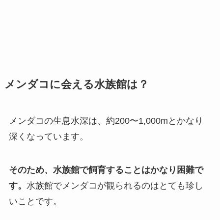
メンダコに会える水族館は？
メンダコの生息水深は、約200〜1,000mとかなり
深くなっています。
そのため、水族館で飼育することはかなり困難で
す。
水族館でメンダコが観られるのはとても珍し
いことです。