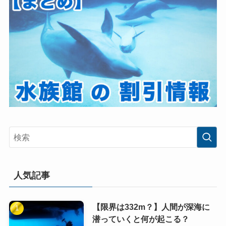
人気記事
【限界は332m？】人間が深海に
潜っていくと何が起こる？