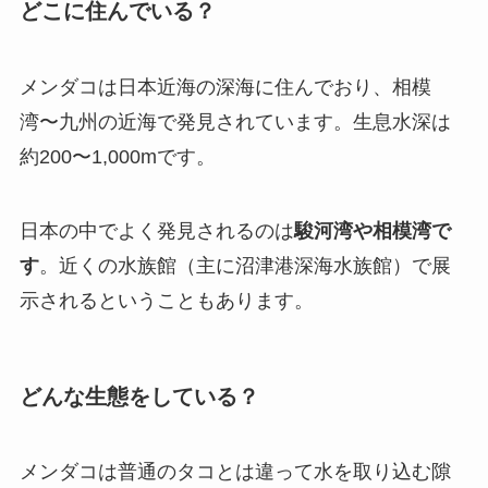
どこに住んでいる？
メンダコは日本近海の深海に住んでおり、相模
湾〜九州の近海で発見されています。生息水深は
約200〜1,000mです。
日本の中でよく発見されるのは
駿河湾や相模湾で
す
。近くの水族館（主に沼津港深海水族館）で展
示されるということもあります。
どんな生態をしている？
メンダコは普通のタコとは違って水を取り込む隙