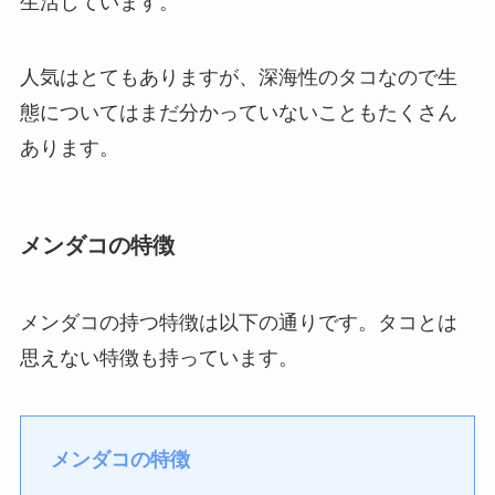
生活しています。
人気はとてもありますが、深海性のタコなので生
態についてはまだ分かっていないこともたくさん
あります。
メンダコの特徴
メンダコの持つ特徴は以下の通りです。タコとは
思えない特徴も持っています。
メンダコの特徴