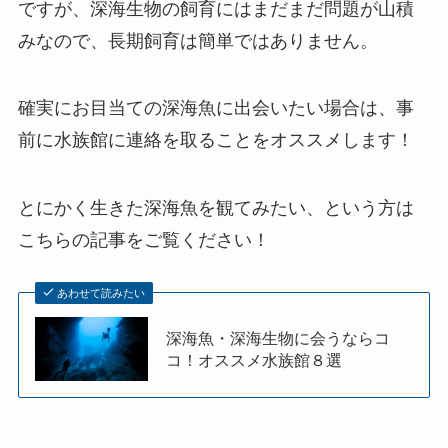
ですが、深海生物の飼育にはまだまだ問題が山積
みなので、長期飼育は簡単ではありません。
確実にお目当ての深海魚に出会いたい場合は、事
前に水族館に連絡を取ることをオススメします！
とにかく生きた深海魚を観てみたい、という方は
こちらの記事をご覧ください！
あわせて読みたい
深海魚・深海生物に会うならコ
コ！オススメ水族館８選