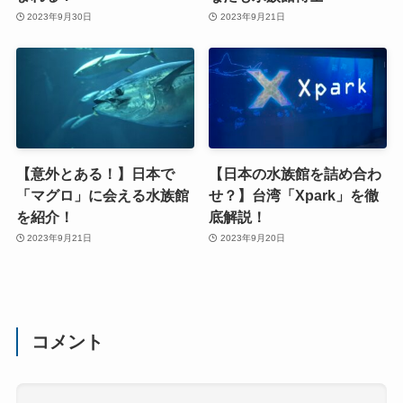
2023年9月30日
2023年9月21日
【意外とある！】日本で
【日本の水族館を詰め合わ
「マグロ」に会える水族館
せ？】台湾「Xpark」を徹
を紹介！
底解説！
2023年9月21日
2023年9月20日
コメント