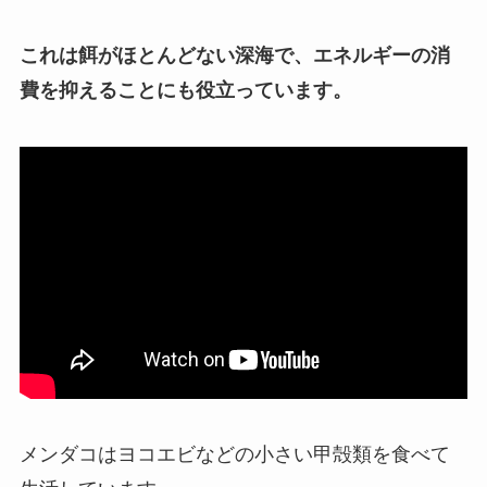
これは餌がほとんどない深海で、エネルギーの消
費を抑えることにも役立っています。
メンダコはヨコエビなどの小さい甲殻類を食べて