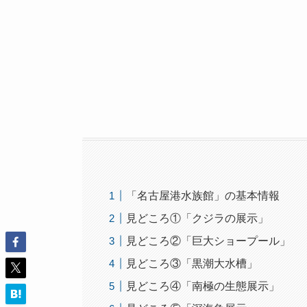
「名古屋港水族館」の基本情報
見どころ①「クジラの展示」
見どころ②「巨大ショープール」
見どころ③「黒潮大水槽」
見どころ④「南極の生態展示」