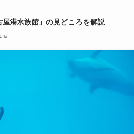
古屋港水族館」の見どころを解説
14日