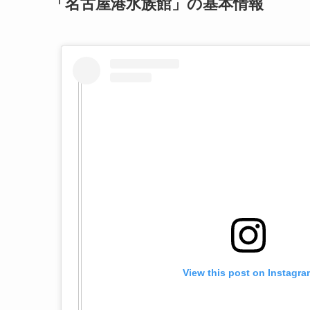
「名古屋港水族館」の基本情報
View this post on Instagra