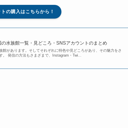
ットの購入はこちらから！
全国の水族館一覧・見どころ・SNSアカウントのまとめ
族館があります。そしてそれぞれに特色や見どころがあり、その魅力をさ
発信の方法もさまざまで、Instagram・Twi...