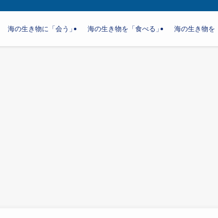
海の生き物に「会う」
海の生き物を「食べる」
海の生き物を