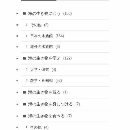
海の生き物に会う
(193)
(2)
その他
(154)
日本の水族館
(6)
海外の水族館
海の生き物を学ぶ
(122)
(4)
大学・研究
(52)
雑学・豆知識
海の生き物を観る
(1)
海の生き物を身につける
(7)
海の生き物を食べる
(7)
(4)
その他