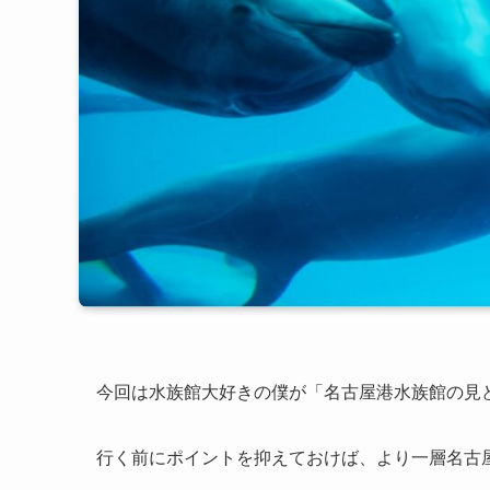
今回は水族館大好きの僕が「名古屋港水族館の見
行く前にポイントを抑えておけば、より一層名古