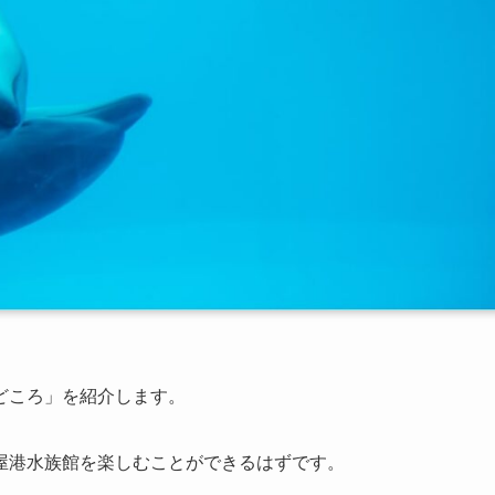
どころ」を紹介します。
屋港水族館を楽しむことができるはずです。