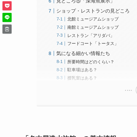
見どころ⑤「深海魚展示」
ショップ・レストランの見どころ
北館ミュージアムショップ
南館ミュージアムショップ
レストラン「アリダバ」
フードコート「トータス」
気になる細かい情報たち
所要時間はどのくらい？
駐車場はある？
授乳室はある？