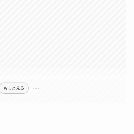
もっと見る