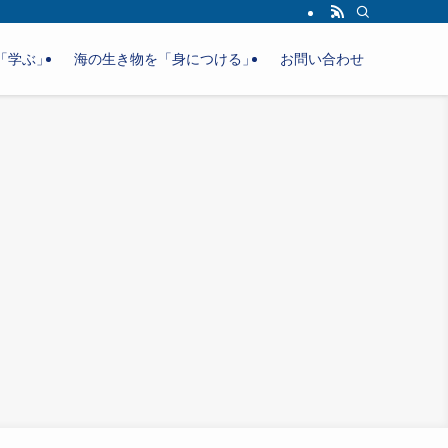
「学ぶ」
海の生き物を「身につける」
お問い合わせ