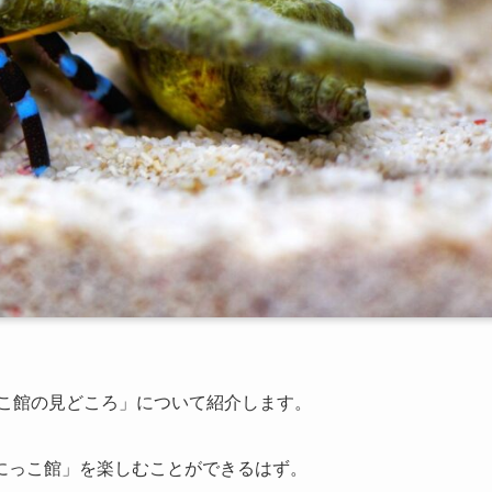
っこ館の見どころ」について紹介します。
にっこ館」を楽しむことができるはず。