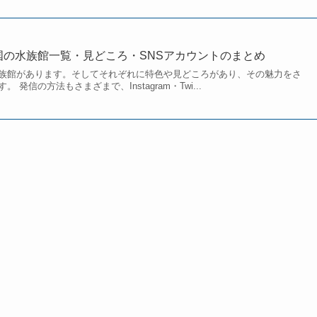
全国の水族館一覧・見どころ・SNSアカウントのまとめ
族館があります。そしてそれぞれに特色や見どころがあり、その魅力をさ
発信の方法もさまざまで、Instagram・Twi...