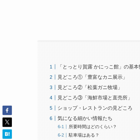
「とっとり賀露 かにっこ館」の基本
見どころ①「豊富なカニ展示」
見どころ②「松葉ガニ牧場」
見どころ③「海鮮市場と直売所」
ショップ・レストランの見どころ
気になる細かい情報たち
所要時間はどのくらい？
駐車場はある？