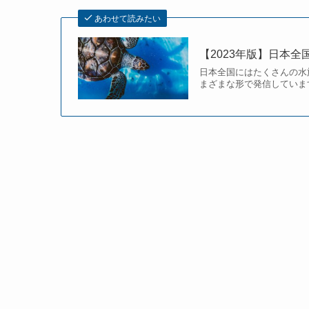
あわせて読みたい
【2023年版】日本
日本全国にはたくさんの水
まざまな形で発信しています。 