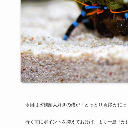
今回は水族館大好きの僕が「とっとり賀露 かに
行く前にポイントを抑えておけば、より一層「か