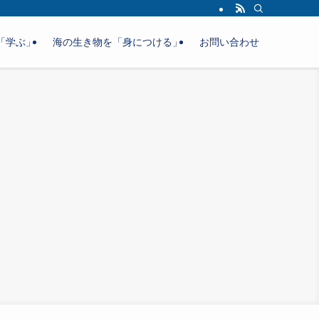
「学ぶ」
海の生き物を「身につける」
お問い合わせ