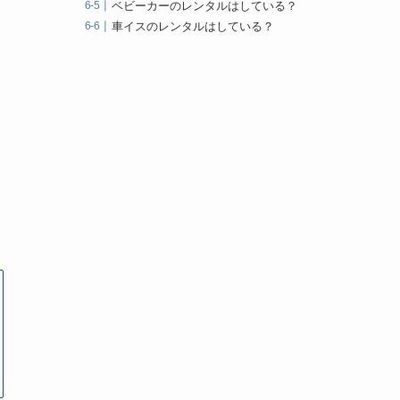
ベビーカーのレンタルはしている？
車イスのレンタルはしている？