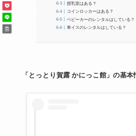
授乳室はある？
コインロッカーはある？
ベビーカーのレンタルはしている？
車イスのレンタルはしている？
「とっとり賀露 かにっこ館」の基本