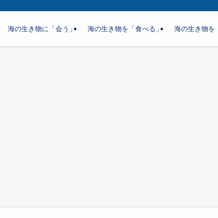
海の生き物に「会う」
海の生き物を「食べる」
海の生き物を