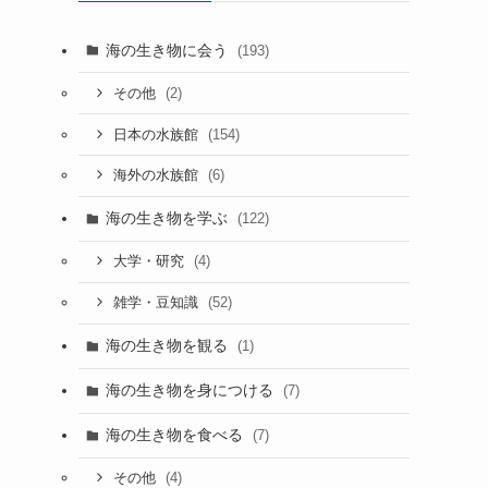
海の生き物に会う
(193)
(2)
その他
(154)
日本の水族館
(6)
海外の水族館
海の生き物を学ぶ
(122)
(4)
大学・研究
(52)
雑学・豆知識
海の生き物を観る
(1)
海の生き物を身につける
(7)
海の生き物を食べる
(7)
(4)
その他