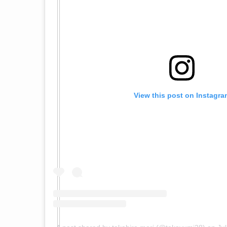
View this post on Instagra