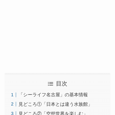
目次
「シーライフ名古屋」の基本情報
見どころ①「日本とは違う水族館」
見どころ②「空想世界を楽しむ」