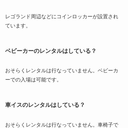
レゴランド周辺などにコインロッカーが設置され
ています。
ベビーカーのレンタルはしている？
おそらくレンタルは行なっていません。ベビーカ
ーでの入場は可能です。
車イスのレンタルはしている？
おそらくレンタルは行なっていません。車椅子で