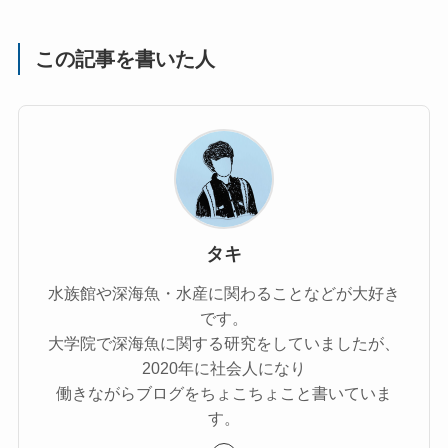
この記事を書いた人
タキ
水族館や深海魚・水産に関わることなどが大好き
です。
大学院で深海魚に関する研究をしていましたが、
2020年に社会人になり
働きながらブログをちょこちょこと書いていま
す。