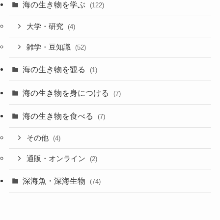
海の生き物を学ぶ
(122)
大学・研究
(4)
雑学・豆知識
(52)
海の生き物を観る
(1)
海の生き物を身につける
(7)
海の生き物を食べる
(7)
その他
(4)
通販・オンライン
(2)
深海魚・深海生物
(74)