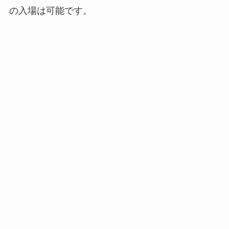
の入場は可能です。