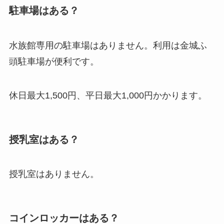
駐車場はある？
水族館専用の駐車場はありません。利用は金城ふ
頭駐車場が便利です。
休日最大1,500円、平日最大1,000円かかります。
授乳室はある？
授乳室はありません。
コインロッカーはある？