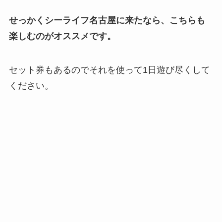
せっかくシーライフ名古屋に来たなら、こちらも
楽しむのがオススメです。
セット券もあるのでそれを使って1日遊び尽くして
ください。