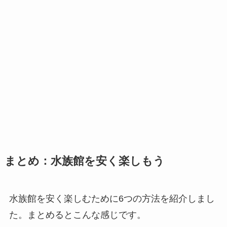
まとめ：水族館を安く楽しもう
水族館を安く楽しむために6つの方法を紹介しまし
た。まとめるとこんな感じです。