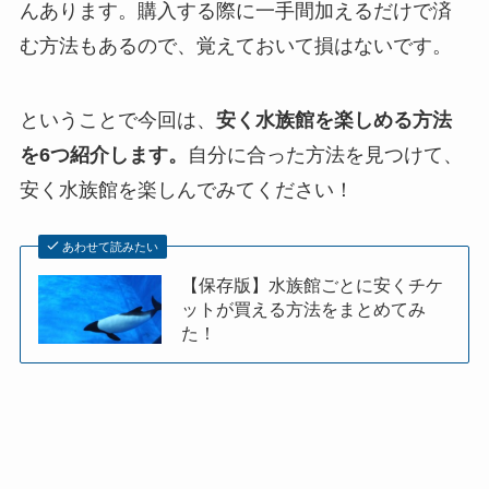
んあります。購入する際に一手間加えるだけで済
む方法もあるので、覚えておいて損はないです。
ということで今回は、
安く水族館を楽しめる方法
を6つ紹介します。
自分に合った方法を見つけて、
安く水族館を楽しんでみてください！
あわせて読みたい
【保存版】水族館ごとに安くチケ
ットが買える方法をまとめてみ
た！