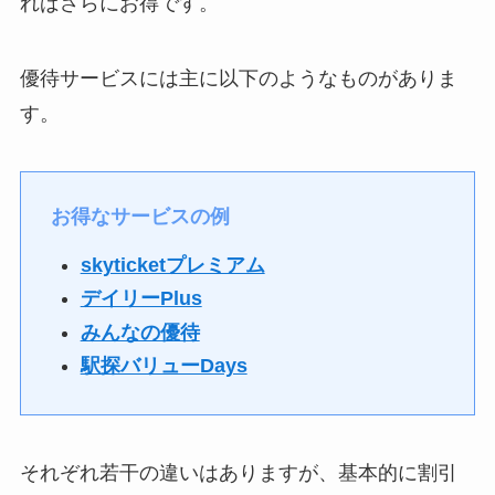
ればさらにお得です。
優待サービスには主に以下のようなものがありま
す。
お得なサービスの例
skyticketプレミアム
デイリーPlus
みんなの優待
駅探バリューDays
それぞれ若干の違いはありますが、基本的に割引