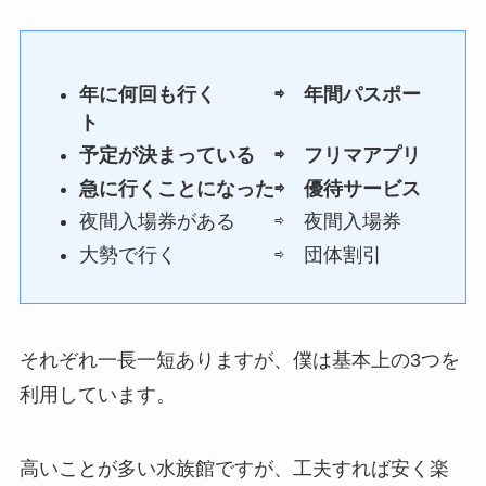
年に何回も行く ⇨ 年間パスポー
ト
予定が決まっている ⇨ フリマアプリ
急に行くことになった⇨ 優待サービス
夜間入場券がある ⇨ 夜間入場券
大勢で行く ⇨ 団体割引
それぞれ一長一短ありますが、僕は基本上の3つを
利用しています。
高いことが多い水族館ですが、工夫すれば安く楽