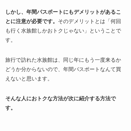
しかし、年間パスポートにもデメリットがあるこ
とに注意が必要です。
そのデメリットとは「何回
も行く水族館しかおトクじゃない」ということで
す。
旅行で訪れた水族館は、同じ年にもう一度来るか
どうか分からないので、年間パスポートなんて買
えないと思います。
そんな人におトクな方法が次に紹介する方法で
す。