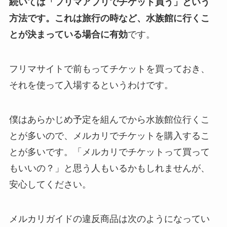
続いては「フリマアプリでチケット買う」という
方法です。これは旅行の時など、水族館に行くこ
とが決まっている場合に有効
です。
フリマサイトで前もってチケットを買っておき、
それを使って入場するというわけです。
僕はあらかじめ予定を組んでから水族館位行くこ
とが多いので、メルカリでチケットを購入するこ
とが多いです。「メルカリでチケットって買って
もいいの？」と思う人もいるかもしれませんが、
安心してください。
メルカリガイドの違反商品は次のようになってい