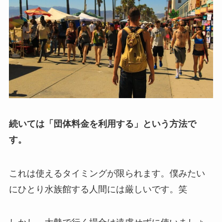
続いては「団体料金を利用する」という方法で
す。
これは使えるタイミングが限られます。僕みたい
にひとり水族館する人間には厳しいです。笑