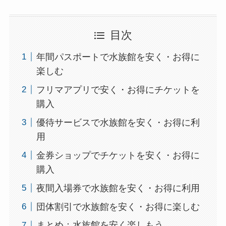
目次
年間パスポートで水族館を安く・お得に
楽しむ
フリマアプリで安く・お得にチケットを
購入
優待サービスで水族館を安く・お得に利
用
金券ショップでチケットを安く・お得に
購入
夜間入場券で水族館を安く・お得に利用
団体割引で水族館を安く・お得に楽しむ
まとめ：水族館を安く楽しもう