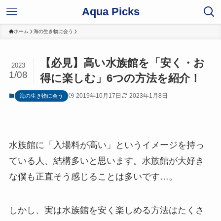
Aqua Picks
ホーム
海の生き物に会う
【必見】高い水族館を「安く・お
2023
1/08
得に楽しむ」6つの方法を紹介！
2019年10月17日
2023年1月8日
海の生き物に会う
水族館に「入場料が高い」というイメージを持っ
ている人、結構多いと思います。水族館が大好き
な僕も正直そう感じることは多いです…。
しかし、実は水族館を安く楽しめる方法はたくさ