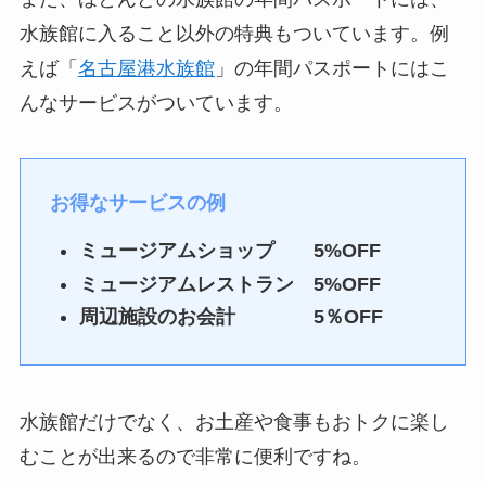
水族館に入ること以外の特典もついています。例
えば「
名古屋港水族館
」の年間パスポートにはこ
んなサービスがついています。
お得なサービスの例
ミュージアムショップ 5%OFF
ミュージアムレストラン 5%OFF
周辺施設のお会計 5％OFF
水族館だけでなく、お土産や食事もおトクに楽し
むことが出来るので非常に便利ですね。