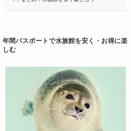
年間パスポートで水族館を安く・お得に楽
しむ