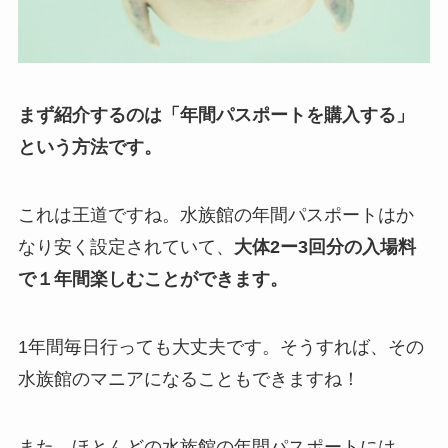
まず紹介するのは「年間パスポートを購入する」
という方法です。
これは王道ですね。水族館の年間パスポートはか
なり安く設定されていて、
大体2ー3回分の入場料
で１年間楽しむことができます。
1年間毎日行っても大丈夫です。そうすれば、その
水族館のマニアになることもできますね！
また、ほとんどの水族館の年間パスポートには、