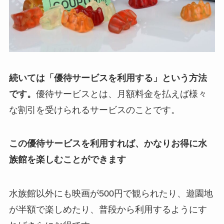
続いては「優待サービスを利用する」という方法
です。
優待サービスとは、月額料金を払えば様々
な割引を受けられるサービスのことです。
この優待サービスを利用すれば、かなりお得に水
族館を楽しむことができます
水族館以外にも映画が500円で観られたり、遊園地
が半額で楽しめたり、普段から利用するようにす