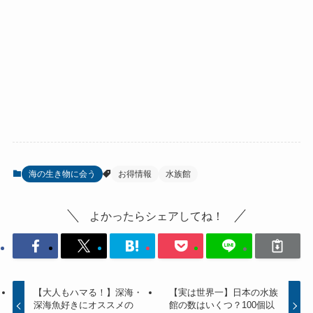
海の生き物に会う
お得情報
水族館
よかったらシェアしてね！
【大人もハマる！】深海・
【実は世界一】日本の水族
深海魚好きにオススメの
館の数はいくつ？100個以