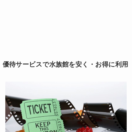
優待サービスで水族館を安く・お得に利用