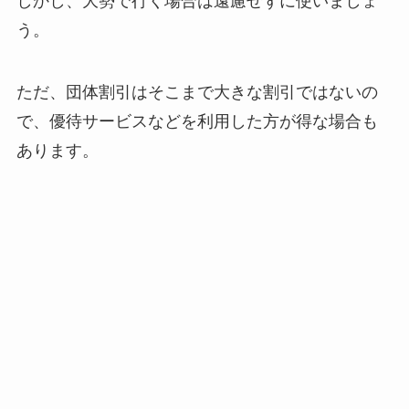
しかし、大勢で行く場合は遠慮せずに使いましょ
う。
ただ、団体割引はそこまで大きな割引ではないの
で、優待サービスなどを利用した方が得な場合も
あります。