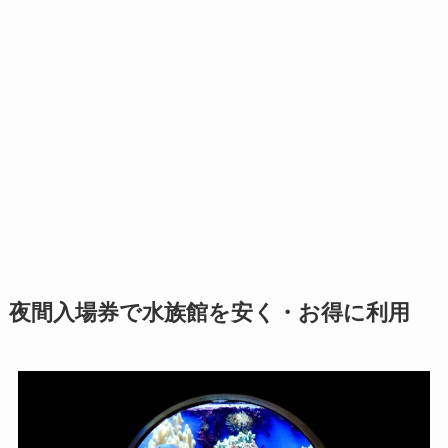
夜間入場券で水族館を安く・お得に利用