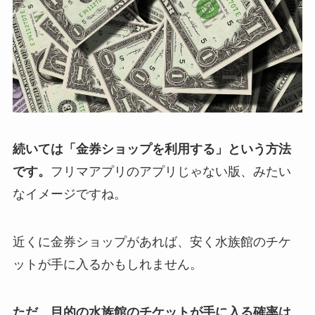
続いては「金券ショップを利用する」という方法
です。
フリマアプリのアプリじゃない版、みたい
なイメージですね。
近くに金券ショップがあれば、安く水族館のチケ
ットが手に入るかもしれません。
ただ、目的の水族館のチケットが手に入る確率は