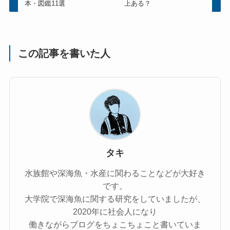
本・図鑑11選
上ある？
この記事を書いた人
タキ
水族館や深海魚・水産に関わることなどが大好き
です。
大学院で深海魚に関する研究をしていましたが、
2020年に社会人になり
働きながらブログをちょこちょこと書いていま