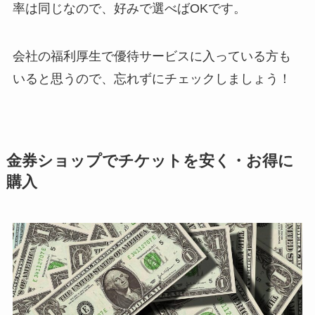
率は同じなので、好みで選べばOKです。
会社の福利厚生で優待サービスに入っている方も
いると思うので、忘れずにチェックしましょう！
金券ショップでチケットを安く・お得に
購入