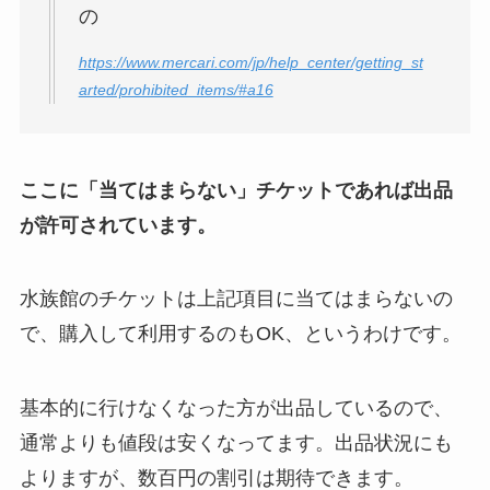
の
https://www.mercari.com/jp/help_center/getting_st
arted/prohibited_items/#a16
ここに「当てはまらない」チケットであれば出品
が許可されています。
水族館のチケットは上記項目に当てはまらないの
で、購入して利用するのもOK、というわけです。
基本的に行けなくなった方が出品しているので、
通常よりも値段は安くなってます。出品状況にも
よりますが、数百円の割引は期待できます。