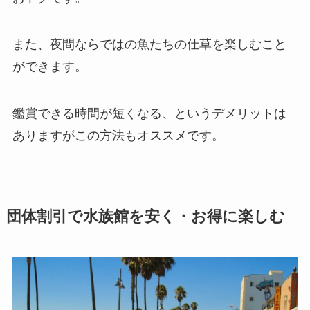
また、夜間ならではの魚たちの仕草を楽しむこと
ができます。
鑑賞できる時間が短くなる、というデメリットは
ありますがこの方法もオススメです。
団体割引で水族館を安く・お得に楽しむ