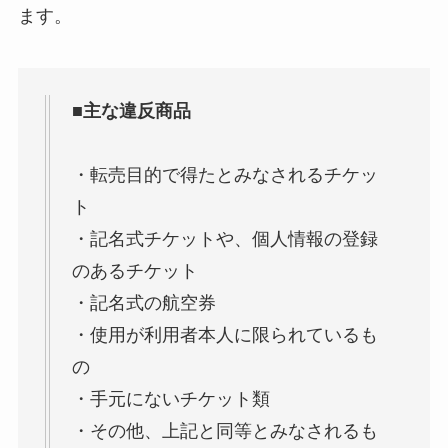
ます。
■主な違反商品
・転売目的で得たとみなされるチケッ
ト
・記名式チケットや、個人情報の登録
のあるチケット
・記名式の航空券
・使用が利用者本人に限られているも
の
・手元にないチケット類
・その他、上記と同等とみなされるも