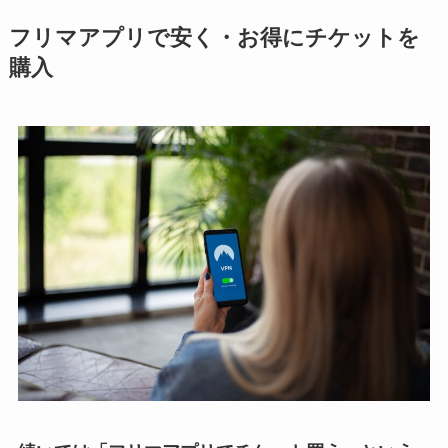
フリマアプリで安く・お得にチケットを
購入