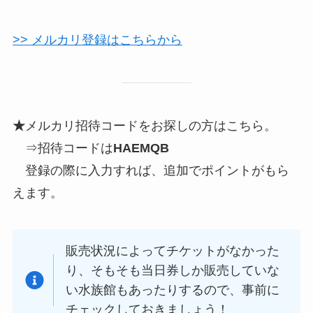
>> メルカリ登録はこちらから
★
メルカリ招待コードをお探しの方はこちら。
⇒招待コードは
HAEMQB
登録の際に入力すれば、追加でポイントがもら
えます。
販売状況によってチケットがなかった
り、そもそも当日券しか販売していな
い水族館もあったりするので、事前に
チェックしておきましょう！