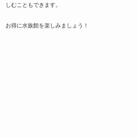
しむこともできます。
お得に水族館を楽しみましょう！