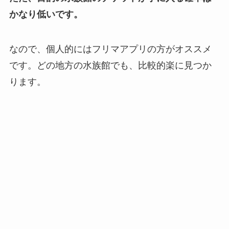
かなり低いです。
なので、個人的にはフリマアプリの方がオススメ
です。どの地方の水族館でも、比較的楽に見つか
ります。